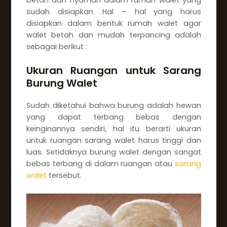
sudah disiapkan. Hal – hal yang harus
disiapkan dalam bentuk rumah walet agar
walet betah dan mudah terpancing adalah
sebagai berikut :
Ukuran Ruangan untuk Sarang
Burung Walet
Sudah diketahui bahwa burung adalah hewan
yang dapat terbang bebas dengan
keinginannya sendiri, hal itu berarti ukuran
untuk ruangan sarang walet harus tinggi dan
luas. Setidaknya burung walet dengan sangat
bebas terbang di dalam ruangan atau
sarang
walet
tersebut.