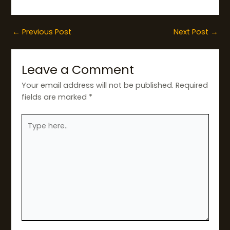
←
Previous Post
Next Post
→
Leave a Comment
Your email address will not be published.
Required
fields are marked
*
Type
here..