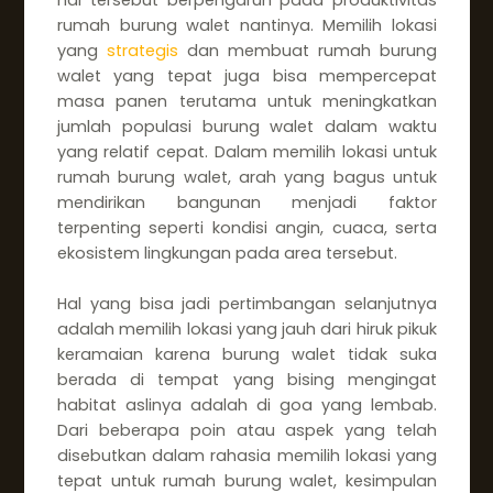
rumah burung walet nantinya. Memilih lokasi
yang
strategis
dan membuat rumah burung
walet yang tepat juga bisa mempercepat
masa panen terutama untuk meningkatkan
jumlah populasi burung walet dalam waktu
yang relatif cepat. Dalam memilih lokasi untuk
rumah burung walet, arah yang bagus untuk
mendirikan bangunan menjadi faktor
terpenting seperti kondisi angin, cuaca, serta
ekosistem lingkungan pada area tersebut.
Hal yang bisa jadi pertimbangan selanjutnya
adalah memilih lokasi yang jauh dari hiruk pikuk
keramaian karena burung walet tidak suka
berada di tempat yang bising mengingat
habitat aslinya adalah di goa yang lembab.
Dari beberapa poin atau aspek yang telah
disebutkan dalam rahasia memilih lokasi yang
tepat untuk rumah burung walet, kesimpulan