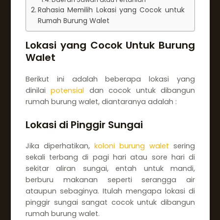
Rahasia Memilih Lokasi yang Cocok untuk
Rumah Burung Walet
Lokasi yang Cocok Untuk Burung
Walet
Berikut ini adalah beberapa lokasi yang
dinilai
potensial
dan cocok untuk dibangun
rumah burung walet, diantaranya adalah :
Lokasi di Pinggir Sungai
Jika diperhatikan,
koloni burung walet
sering
sekali terbang di pagi hari atau sore hari di
sekitar aliran sungai, entah untuk mandi,
berburu makanan seperti serangga air
ataupun sebaginya. Itulah mengapa lokasi di
pinggir sungai sangat cocok untuk dibangun
rumah burung walet.