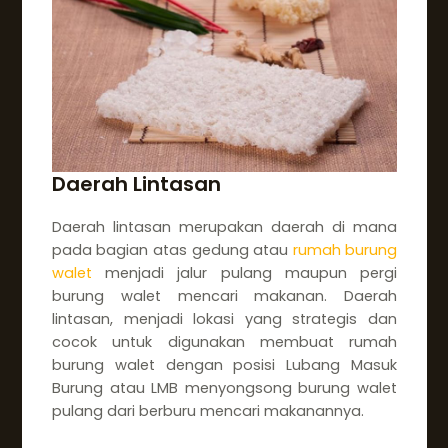
Daerah Lintasan
Daerah lintasan merupakan daerah di mana
pada bagian atas gedung atau
rumah burung
walet
menjadi jalur pulang maupun pergi
burung walet mencari makanan. Daerah
lintasan, menjadi lokasi yang strategis dan
cocok untuk digunakan membuat rumah
burung walet dengan posisi Lubang Masuk
Burung atau LMB menyongsong burung walet
pulang dari berburu mencari makanannya.