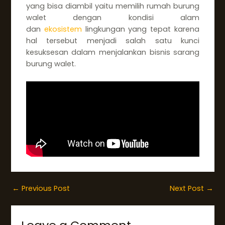
yang bisa diambil yaitu memilih rumah burung
walet dengan kondisi alam
dan
ekosistem
lingkungan yang tepat karena
hal tersebut menjadi salah satu kunci
kesuksesan dalam menjalankan bisnis sarang
burung walet.
←
Previous Post
Next Post
→