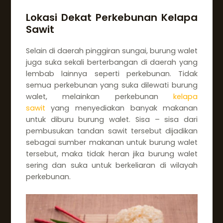
Lokasi Dekat Perkebunan Kelapa
Sawit
Selain di daerah pinggiran sungai, burung walet
juga suka sekali berterbangan di daerah yang
lembab lainnya seperti perkebunan. Tidak
semua perkebunan yang suka dilewati burung
walet, melainkan perkebunan
kelapa
sawit
yang menyediakan banyak makanan
untuk diburu burung walet. Sisa – sisa dari
pembusukan tandan sawit tersebut dijadikan
sebagai sumber makanan untuk burung walet
tersebut, maka tidak heran jika burung walet
sering dan suka untuk berkeliaran di wilayah
perkebunan.