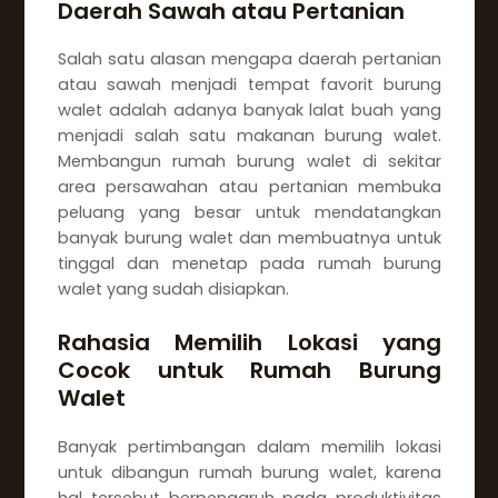
Daerah Sawah atau Pertanian
Salah satu alasan mengapa daerah pertanian
atau sawah menjadi tempat favorit burung
walet adalah adanya banyak lalat buah yang
menjadi salah satu makanan burung walet.
Membangun rumah burung walet di sekitar
area persawahan atau pertanian membuka
peluang yang besar untuk mendatangkan
banyak burung walet dan membuatnya untuk
tinggal dan menetap pada rumah burung
walet yang sudah disiapkan.
Rahasia Memilih Lokasi yang
Cocok untuk Rumah Burung
Walet
Banyak pertimbangan dalam memilih lokasi
untuk dibangun rumah burung walet, karena
hal tersebut berpengaruh pada produktivitas