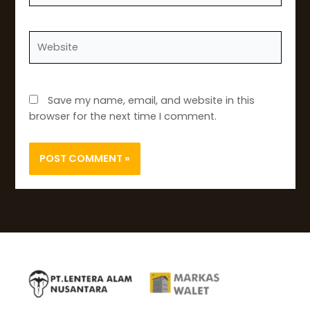
Website
Save my name, email, and website in this
browser for the next time I comment.