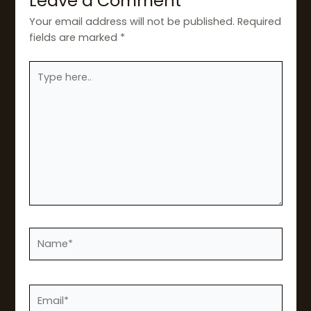
Leave a Comment
Your email address will not be published.
Required
fields are marked
*
Type
here..
Name*
Email*