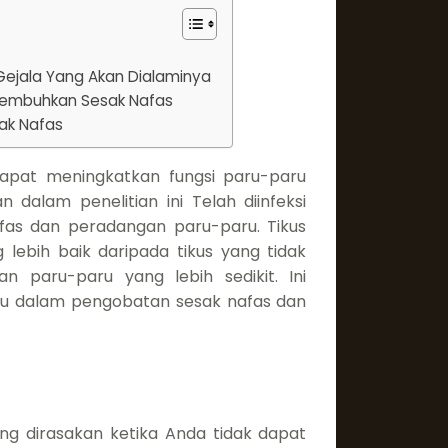
Gejala Yang Akan Dialaminya
embuhkan Sesak Nafas
ak Nafas
 dapat meningkatkan fungsi paru-paru
 dalam penelitian ini Telah diinfeksi
as dan peradangan paru-paru. Tikus
g lebih baik daripada tikus yang tidak
an paru-paru yang lebih sedikit. Ini
u dalam pengobatan sesak nafas dan
ng dirasakan ketika Anda tidak dapat