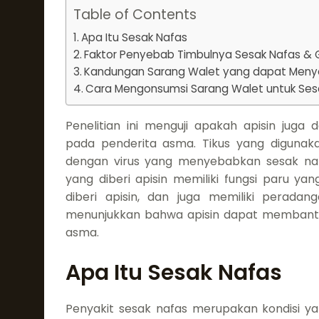
Table of Contents
Apa Itu Sesak Nafas
Faktor Penyebab Timbulnya Sesak Nafas & 
Kandungan Sarang Walet yang dapat Meny
Cara Mengonsumsi Sarang Walet untuk Ses
Penelitian ini menguji apakah apisin juga
pada penderita asma. Tikus yang digunakan
dengan virus yang menyebabkan sesak naf
yang diberi apisin memiliki fungsi paru yan
diberi apisin, dan juga memiliki peradang
menunjukkan bahwa apisin dapat membant
asma.
Apa Itu Sesak Nafas
Penyakit sesak nafas merupakan kondisi ya