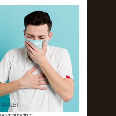
ebagai berikut: