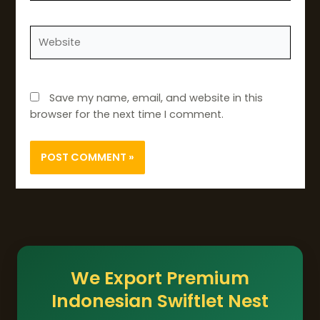
Website
Save my name, email, and website in this
browser for the next time I comment.
We Export Premium
Indonesian Swiftlet Nest