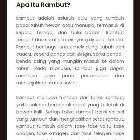
Apa Itu Rambut?
Rambut adalah seluruh bulu yang tumbuh
pada tubuh hewan atau manusia, termasuk di
kepala, telinga, dan bulu badan. Rambut
terbuat dari serat protein yang disebut keratin.
Rambut berfungsi untuk melindungi tubuh dari
cuaca, seperti panas dan dingin, serta benda-
benda asing yang mungkin masuk ke dalam
tubuh. Pada manusia, rambut juga dapat
memberi gaya pada penampilan dan
menunjukkan status sosial.
Rambut manusia tumbuh dari folikel rambut,
yaitu saluran berbentuk spiral yang terletak di
bawah kulit. Setiap folikel rambut berisi sel-sel
yang tumbuh dan menghasilkan serat rambut.
Rambut tumbuh dalam fase-fase yaitu fase
anagen, fase katagen, dan fase telogen. Fase