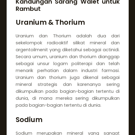
Kandungan Sarang Walet untuk
Rambut
Uranium & Thorium
Uranium dan Thorium adalah dua dari
sekelompok radioaktif silikat mineral dan
argentoilmenit yang diketahui sebagai actinidi.
Secara umum, uranium dan thorium dianggap
sebagai unsur logam politerapi dan telah
menarik perhatian dalam industri farmasi.
Uranium dan thorium juga dikenal sebagai
mineral strategis dan karenanya sering
dikumpulkan pada bagian-bagian tertentu di
dunia, di mana mereka sering dikumpulkan
pada bagian-bagian tertentu di dunia.
Sodium
Sodium merupakan mineral yang sangat