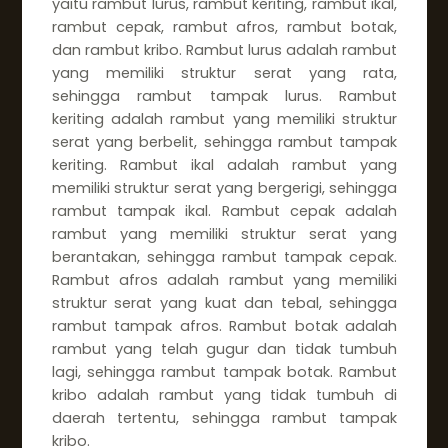
yaitu rambut lurus, rambut keriting, rambut ikal,
rambut cepak, rambut afros, rambut botak,
dan rambut kribo. Rambut lurus adalah rambut
yang memiliki struktur serat yang rata,
sehingga rambut tampak lurus. Rambut
keriting adalah rambut yang memiliki struktur
serat yang berbelit, sehingga rambut tampak
keriting. Rambut ikal adalah rambut yang
memiliki struktur serat yang bergerigi, sehingga
rambut tampak ikal. Rambut cepak adalah
rambut yang memiliki struktur serat yang
berantakan, sehingga rambut tampak cepak.
Rambut afros adalah rambut yang memiliki
struktur serat yang kuat dan tebal, sehingga
rambut tampak afros. Rambut botak adalah
rambut yang telah gugur dan tidak tumbuh
lagi, sehingga rambut tampak botak. Rambut
kribo adalah rambut yang tidak tumbuh di
daerah tertentu, sehingga rambut tampak
kribo.