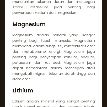
menurunkan tekanan darah dan mencegah
stroke. Potassium juga penting bagi
penyerapan kalsium dan magnesium.
Magnesium
Magnesium adalah mineral yang sangat
penting bagi tubuh manusia. Magnesium
membantu dalam fungsi sel, kontraktilitas otot
dan metabolisme energi. Magnesium juga
penting bagi penyerapan kalsium, sodium,
potassium dan zat besi. Magnesium juga
dapat bermanfaat dalam mencegah atau
mengobati migrain, tekanan darah tinggi dan
kram otot.
Lithium
Lithium adalah mineral yang sangat penting
untuk fungsi normal sel dan jaringan tubuh.