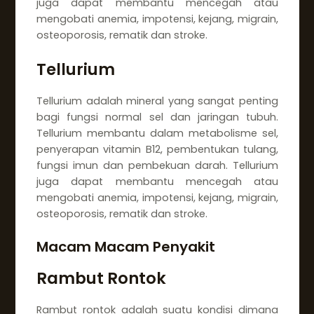
juga dapat membantu mencegah atau
mengobati anemia, impotensi, kejang, migrain,
osteoporosis, rematik dan stroke.
Tellurium
Tellurium adalah mineral yang sangat penting
bagi fungsi normal sel dan jaringan tubuh.
Tellurium membantu dalam metabolisme sel,
penyerapan vitamin B12, pembentukan tulang,
fungsi imun dan pembekuan darah. Tellurium
juga dapat membantu mencegah atau
mengobati anemia, impotensi, kejang, migrain,
osteoporosis, rematik dan stroke.
Macam Macam Penyakit
Rambut Rontok
Rambut rontok adalah suatu kondisi dimana