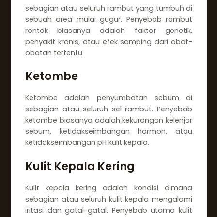
sebagian atau seluruh rambut yang tumbuh di
sebuah area mulai gugur. Penyebab rambut
rontok biasanya adalah faktor genetik,
penyakit kronis, atau efek samping dari obat-
obatan tertentu.
Ketombe
Ketombe adalah penyumbatan sebum di
sebagian atau seluruh sel rambut. Penyebab
ketombe biasanya adalah kekurangan kelenjar
sebum, ketidakseimbangan hormon, atau
ketidakseimbangan pH kulit kepala.
Kulit Kepala Kering
Kulit kepala kering adalah kondisi dimana
sebagian atau seluruh kulit kepala mengalami
iritasi dan gatal-gatal. Penyebab utama kulit