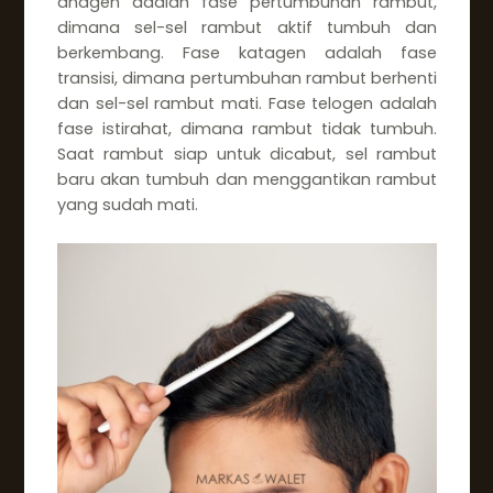
anagen adalah fase pertumbuhan rambut,
dimana sel-sel rambut aktif tumbuh dan
berkembang. Fase katagen adalah fase
transisi, dimana pertumbuhan rambut berhenti
dan sel-sel rambut mati. Fase telogen adalah
fase istirahat, dimana rambut tidak tumbuh.
Saat rambut siap untuk dicabut, sel rambut
baru akan tumbuh dan menggantikan rambut
yang sudah mati.