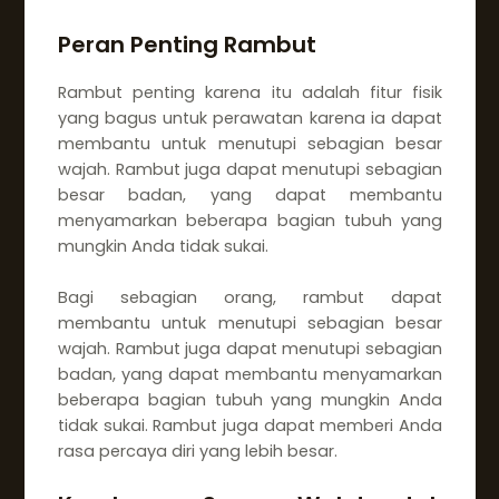
Peran Penting Rambut
Rambut penting karena itu adalah fitur fisik
yang bagus untuk perawatan karena ia dapat
membantu untuk menutupi sebagian besar
wajah. Rambut juga dapat menutupi sebagian
besar badan, yang dapat membantu
menyamarkan beberapa bagian tubuh yang
mungkin Anda tidak sukai.
Bagi sebagian orang, rambut dapat
membantu untuk menutupi sebagian besar
wajah. Rambut juga dapat menutupi sebagian
badan, yang dapat membantu menyamarkan
beberapa bagian tubuh yang mungkin Anda
tidak sukai. Rambut juga dapat memberi Anda
rasa percaya diri yang lebih besar.