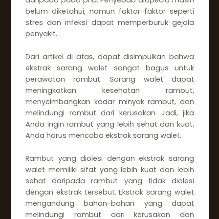
daripada pada pria. Penyebab alopecia masih
belum diketahui, namun faktor-faktor seperti
stres dan infeksi dapat memperburuk gejala
penyakit.
Dari artikel di atas, dapat disimpulkan bahwa
ekstrak sarang walet sangat bagus untuk
perawatan rambut. Sarang walet dapat
meningkatkan kesehatan rambut,
menyeimbangkan kadar minyak rambut, dan
melindungi rambut dari kerusakan. Jadi, jika
Anda ingin rambut yang lebih sehat dan kuat,
Anda harus mencoba ekstrak sarang walet.
Rambut yang diolesi dengan ekstrak sarang
walet memiliki sifat yang lebih kuat dan lebih
sehat daripada rambut yang tidak diolesi
dengan ekstrak tersebut. Ekstrak sarang walet
mengandung bahan-bahan yang dapat
melindungi rambut dari kerusakan dan