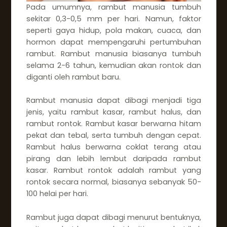
Pada umumnya, rambut manusia tumbuh
sekitar 0,3-0,5 mm per hari. Namun, faktor
seperti gaya hidup, pola makan, cuaca, dan
hormon dapat mempengaruhi pertumbuhan
rambut. Rambut manusia biasanya tumbuh
selama 2-6 tahun, kemudian akan rontok dan
diganti oleh rambut baru.
Rambut manusia dapat dibagi menjadi tiga
jenis, yaitu rambut kasar, rambut halus, dan
rambut rontok. Rambut kasar berwarna hitam
pekat dan tebal, serta tumbuh dengan cepat.
Rambut halus berwarna coklat terang atau
pirang dan lebih lembut daripada rambut
kasar. Rambut rontok adalah rambut yang
rontok secara normal, biasanya sebanyak 50-
100 helai per hari.
Rambut juga dapat dibagi menurut bentuknya,