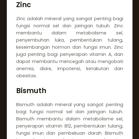
Zinc
Zinc adalah mineral yang sangat penting bagi
fungsi normal sel dan jaringan tubuh. Zinc
membantu dalam metabolisme sel,
penyembuhan luka, pembentukan tulang,
keseimbangan hormon dan fungsi imun. Zinc
juga penting bagi penyerapan vitamin A, dan
dapat membantu mencegah atau mengobati
anemia, diare, impotensi, ketakutan dan
obesitas.
Bismuth
Bismuth adalah mineral yang sangat penting
bagi fungsi normal sel dan jaringan tubuh.
Bismuth membantu dalam metabolisme sel,
penyerapan vitamin B12, pembentukan tulang,
fungsi imun dan pembekuan darah. Bismuth