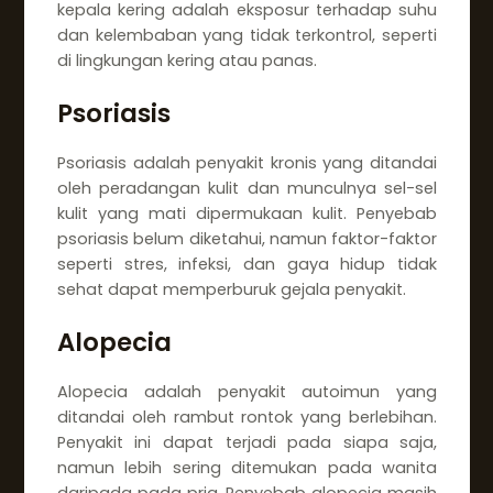
kepala kering adalah eksposur terhadap suhu
dan kelembaban yang tidak terkontrol, seperti
di lingkungan kering atau panas.
Psoriasis
Psoriasis adalah penyakit kronis yang ditandai
oleh peradangan kulit dan munculnya sel-sel
kulit yang mati dipermukaan kulit. Penyebab
psoriasis belum diketahui, namun faktor-faktor
seperti stres, infeksi, dan gaya hidup tidak
sehat dapat memperburuk gejala penyakit.
Alopecia
Alopecia adalah penyakit autoimun yang
ditandai oleh rambut rontok yang berlebihan.
Penyakit ini dapat terjadi pada siapa saja,
namun lebih sering ditemukan pada wanita