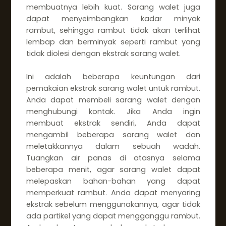
membuatnya lebih kuat. Sarang walet juga
dapat menyeimbangkan kadar minyak
rambut, sehingga rambut tidak akan terlihat
lembap dan berminyak seperti rambut yang
tidak diolesi dengan ekstrak sarang walet.
Ini adalah beberapa keuntungan dari
pemakaian ekstrak sarang walet untuk rambut.
Anda dapat membeli sarang walet dengan
menghubungi kontak. Jika Anda ingin
membuat ekstrak sendiri, Anda dapat
mengambil beberapa sarang walet dan
meletakkannya dalam sebuah wadah.
Tuangkan air panas di atasnya selama
beberapa menit, agar sarang walet dapat
melepaskan bahan-bahan yang dapat
memperkuat rambut. Anda dapat menyaring
ekstrak sebelum menggunakannya, agar tidak
ada partikel yang dapat mengganggu rambut.