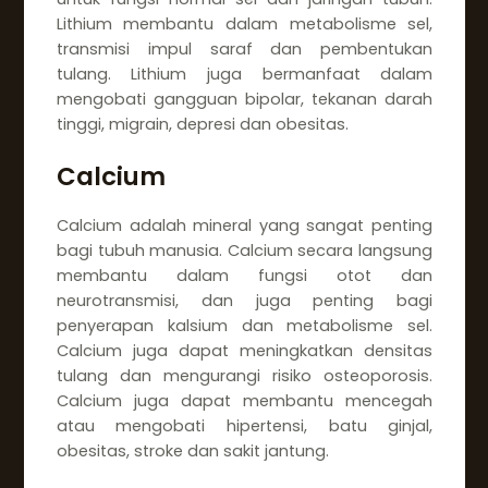
Lithium membantu dalam metabolisme sel,
transmisi impul saraf dan pembentukan
tulang. Lithium juga bermanfaat dalam
mengobati gangguan bipolar, tekanan darah
tinggi, migrain, depresi dan obesitas.
Calcium
Calcium adalah mineral yang sangat penting
bagi tubuh manusia. Calcium secara langsung
membantu dalam fungsi otot dan
neurotransmisi, dan juga penting bagi
penyerapan kalsium dan metabolisme sel.
Calcium juga dapat meningkatkan densitas
tulang dan mengurangi risiko osteoporosis.
Calcium juga dapat membantu mencegah
atau mengobati hipertensi, batu ginjal,
obesitas, stroke dan sakit jantung.