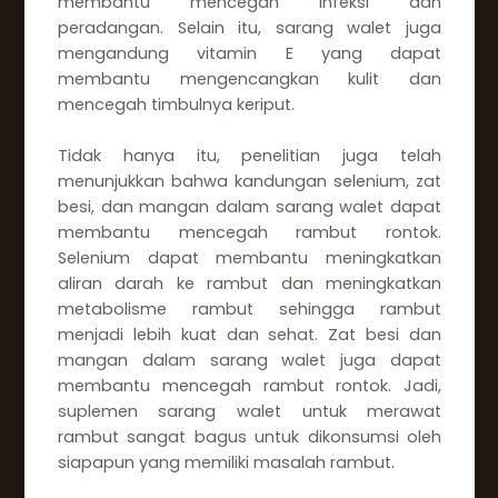
membantu mencegah infeksi dan
peradangan. Selain itu, sarang walet juga
mengandung vitamin E yang dapat
membantu mengencangkan kulit dan
mencegah timbulnya keriput.
Tidak hanya itu, penelitian juga telah
menunjukkan bahwa kandungan selenium, zat
besi, dan mangan dalam sarang walet dapat
membantu mencegah rambut rontok.
Selenium dapat membantu meningkatkan
aliran darah ke rambut dan meningkatkan
metabolisme rambut sehingga rambut
menjadi lebih kuat dan sehat. Zat besi dan
mangan dalam sarang walet juga dapat
membantu mencegah rambut rontok. Jadi,
suplemen sarang walet untuk merawat
rambut sangat bagus untuk dikonsumsi oleh
siapapun yang memiliki masalah rambut.