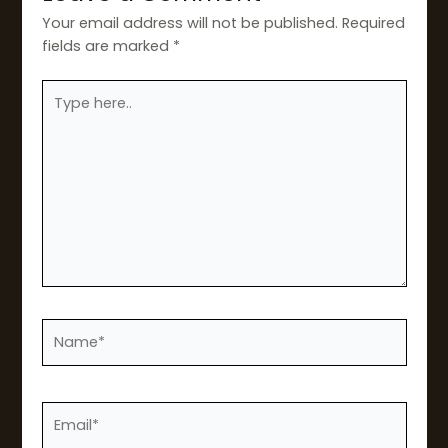
Your email address will not be published.
Required
fields are marked
*
Type
here..
Name*
Email*