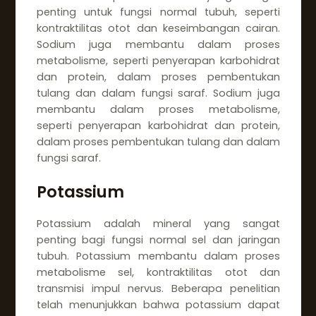
penting untuk fungsi normal tubuh, seperti
kontraktilitas otot dan keseimbangan cairan.
Sodium juga membantu dalam proses
metabolisme, seperti penyerapan karbohidrat
dan protein, dalam proses pembentukan
tulang dan dalam fungsi saraf. Sodium juga
membantu dalam proses metabolisme,
seperti penyerapan karbohidrat dan protein,
dalam proses pembentukan tulang dan dalam
fungsi saraf.
Potassium
Potassium adalah mineral yang sangat
penting bagi fungsi normal sel dan jaringan
tubuh. Potassium membantu dalam proses
metabolisme sel, kontraktilitas otot dan
transmisi impul nervus. Beberapa penelitian
telah menunjukkan bahwa potassium dapat