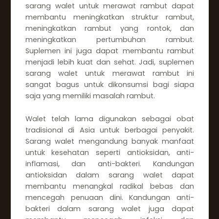
sarang walet untuk merawat rambut dapat
membantu meningkatkan struktur rambut,
meningkatkan rambut yang rontok, dan
meningkatkan pertumbuhan rambut.
Suplemen ini juga dapat membantu rambut
menjadi lebih kuat dan sehat. Jadi, suplemen
sarang walet untuk merawat rambut ini
sangat bagus untuk dikonsumsi bagi siapa
saja yang memiliki masalah rambut.
Walet telah lama digunakan sebagai obat
tradisional di Asia untuk berbagai penyakit.
Sarang walet mengandung banyak manfaat
untuk kesehatan seperti antioksidan, anti-
inflamasi, dan anti-bakteri. Kandungan
antioksidan dalam sarang walet dapat
membantu menangkal radikal bebas dan
mencegah penuaan dini. Kandungan anti-
bakteri dalam sarang walet juga dapat