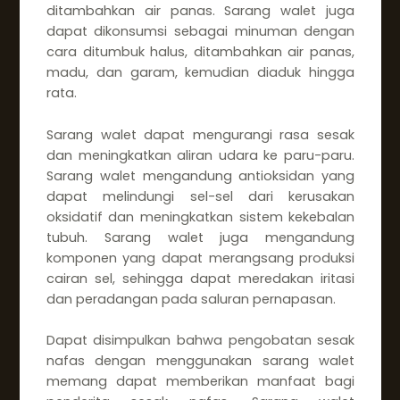
ditambahkan air panas. Sarang walet juga
dapat dikonsumsi sebagai minuman dengan
cara ditumbuk halus, ditambahkan air panas,
madu, dan garam, kemudian diaduk hingga
rata.
Sarang walet dapat mengurangi rasa sesak
dan meningkatkan aliran udara ke paru-paru.
Sarang walet mengandung antioksidan yang
dapat melindungi sel-sel dari kerusakan
oksidatif dan meningkatkan sistem kekebalan
tubuh. Sarang walet juga mengandung
komponen yang dapat merangsang produksi
cairan sel, sehingga dapat meredakan iritasi
dan peradangan pada saluran pernapasan.
Dapat disimpulkan bahwa pengobatan sesak
nafas dengan menggunakan sarang walet
memang dapat memberikan manfaat bagi