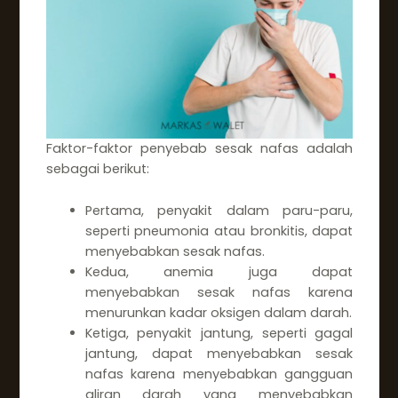
Faktor-faktor penyebab sesak nafas adalah
sebagai berikut:
Pertama, penyakit dalam paru-paru,
seperti pneumonia atau bronkitis, dapat
menyebabkan sesak nafas.
Kedua, anemia juga dapat
menyebabkan sesak nafas karena
menurunkan kadar oksigen dalam darah.
Ketiga, penyakit jantung, seperti gagal
jantung, dapat menyebabkan sesak
nafas karena menyebabkan gangguan
aliran darah yang menyebabkan