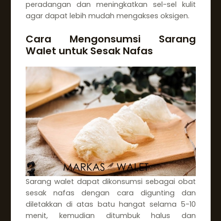
peradangan dan meningkatkan sel-sel kulit
agar dapat lebih mudah mengakses oksigen.
Cara Mengonsumsi Sarang
Walet untuk Sesak Nafas
Sarang walet dapat dikonsumsi sebagai obat
sesak nafas dengan cara digunting dan
diletakkan di atas batu hangat selama 5-10
menit, kemudian ditumbuk halus dan