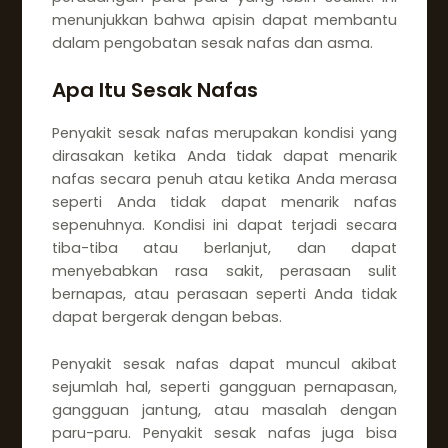
menunjukkan bahwa apisin dapat membantu
dalam pengobatan sesak nafas dan asma.
Apa Itu Sesak Nafas
Penyakit sesak nafas merupakan kondisi yang
dirasakan ketika Anda tidak dapat menarik
nafas secara penuh atau ketika Anda merasa
seperti Anda tidak dapat menarik nafas
sepenuhnya. Kondisi ini dapat terjadi secara
tiba-tiba atau berlanjut, dan dapat
menyebabkan rasa sakit, perasaan sulit
bernapas, atau perasaan seperti Anda tidak
dapat bergerak dengan bebas.
Penyakit sesak nafas dapat muncul akibat
sejumlah hal, seperti gangguan pernapasan,
gangguan jantung, atau masalah dengan
paru-paru. Penyakit sesak nafas juga bisa