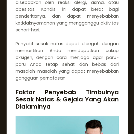
disebabkan oleh reaksi alergi, asma, atau
obesitas. Kondisi ini dapat berat bagi
penderitanya, dan dapat menyebabkan
ketidaknyamanan yang mengganggu aktivitas
sehari-hari.
Penyakit sesak nafas dapat dicegah dengan
memastikan Anda mendapatkan cukup
oksigen, dengan cara menjaga agar paru-
paru Anda tetap sehat dan bebas dari
masalah-masalah yang dapat menyebabkan
gangguan pernafasan.
Faktor Penyebab Timbulnya
Sesak Nafas & Gejala Yang Akan
Dialaminya