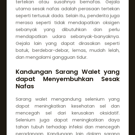
tertekan atau susahnya bernafas. Gejala
utama sesak nafas adalah perasaan tertekan
seperti tertusuk dada. Selain itu, penderita juga
merasa seperti tidak mendapatkan oksigen
sebanyak yang dibutuhkan dan perlu
mendapatkan udara sebanyak-banyaknya.
Gejala lain yang dapat dirasakan seperti
batuk, berdebar-debar, lemas, mudah lelah,
dan mengalami gangguan tidur.
Kandungan Sarang Walet yang
dapat Menyembuhkan Sesak
Nafas
Sarang walet mengandung selenium yang
dapat meningkatkan kesehatan sel dan
mencegah sel dari kerusakan oksidatif.
Selenium juga dapat meningkatkan daya
tahan tubuh terhadap infeksi dan mencegah
peradangan. Kandungan lain dalam sarang