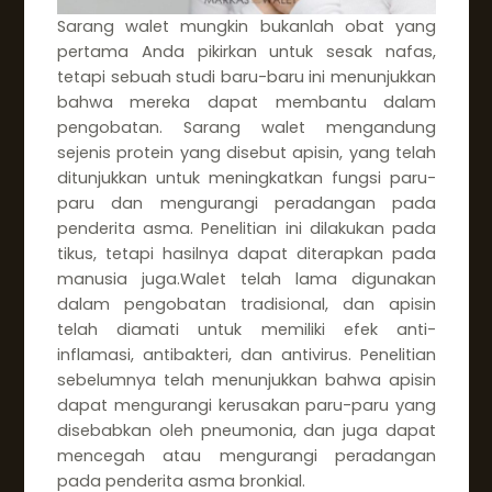
Sarang walet mungkin bukanlah obat yang
pertama Anda pikirkan untuk sesak nafas,
tetapi sebuah studi baru-baru ini menunjukkan
bahwa mereka dapat membantu dalam
pengobatan. Sarang walet mengandung
sejenis protein yang disebut apisin, yang telah
ditunjukkan untuk meningkatkan fungsi paru-
paru dan mengurangi peradangan pada
penderita asma. Penelitian ini dilakukan pada
tikus, tetapi hasilnya dapat diterapkan pada
manusia juga.Walet telah lama digunakan
dalam pengobatan tradisional, dan apisin
telah diamati untuk memiliki efek anti-
inflamasi, antibakteri, dan antivirus. Penelitian
sebelumnya telah menunjukkan bahwa apisin
dapat mengurangi kerusakan paru-paru yang
disebabkan oleh pneumonia, dan juga dapat
mencegah atau mengurangi peradangan
pada penderita asma bronkial.