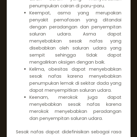
penumpukan cairan di paru-paru.
Keempat, asma yang merupakan
penyakit pernafasan yang ditandai
dengan peradangan dan penyempitan
saluran udara. Asma dapat
menyebabkan sesak nafas yang
disebabkan oleh saluran udara yang
sempit sehingga tidak dapat
mengalirkan oksigen dengan baik.
Kelima, obesitas dapat menyebabkan
sesak nafas karena menyebabkan
penumpukan lemak di sekitar dada yang
dapat menyempitkan saluran udara.
Keenam, merokok juga dapat
menyebabkan sesak nafas karena
merokok menyebabkan peradangan
dan penyempitan saluran udara.
Sesak nafas dapat didefinisikan sebagai rasa