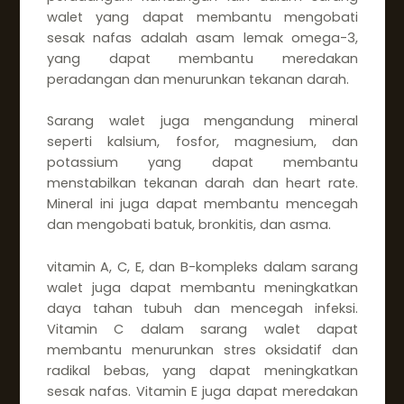
walet yang dapat membantu mengobati
sesak nafas adalah asam lemak omega-3,
yang dapat membantu meredakan
peradangan dan menurunkan tekanan darah.
Sarang walet juga mengandung mineral
seperti kalsium, fosfor, magnesium, dan
potassium yang dapat membantu
menstabilkan tekanan darah dan heart rate.
Mineral ini juga dapat membantu mencegah
dan mengobati batuk, bronkitis, dan asma.
vitamin A, C, E, dan B-kompleks dalam sarang
walet juga dapat membantu meningkatkan
daya tahan tubuh dan mencegah infeksi.
Vitamin C dalam sarang walet dapat
membantu menurunkan stres oksidatif dan
radikal bebas, yang dapat meningkatkan
sesak nafas. Vitamin E juga dapat meredakan