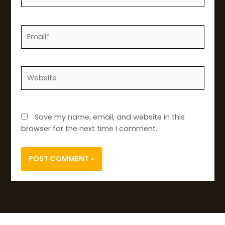
Email*
Website
Save my name, email, and website in this
browser for the next time I comment.