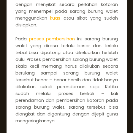
dengan menyikat secara perlahan kotoran
yang menempel pada sarang burung walet
menggunakan
kuas
atau sikat yang sudah
disiapkan.
Pada
proses pembersihan
ini, sarang burung
walet yang dirasa terlalu besar dan terlalu
tebal bisa dipotong atau dikeluarkan terlebih
dulu. Proses pembersihan sarang burung walet
skala kecil memang harus dilakukan secara
berulang sampai sarang burung walet
tersebut benar – benar bersih dan tidak hanya
dilakukan sekali perendaman saja. Ketika
sudah melalui proses berkali – kali
perendaman dan pembersihan kotoran pada
sarang burung walet, sarang tersebut bisa
diangkat dan digantung dengan dijepit guna
mengeringkannya.