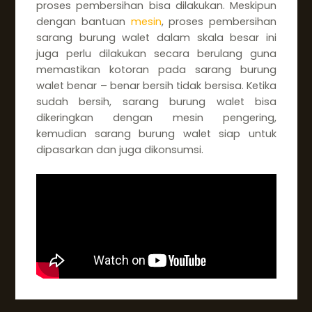
proses pembersihan bisa dilakukan. Meskipun
dengan bantuan
mesin
, proses pembersihan
sarang burung walet dalam skala besar ini
juga perlu dilakukan secara berulang guna
memastikan kotoran pada sarang burung
walet benar – benar bersih tidak bersisa. Ketika
sudah bersih, sarang burung walet bisa
dikeringkan dengan mesin pengering,
kemudian sarang burung walet siap untuk
dipasarkan dan juga dikonsumsi.