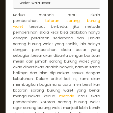
Walet Skala Besar
Kedua metode atau skala
pembersihan
kotoran sarang burung
walet
tersebut berbeda, jika metode
pembersihan skala kecil bisa dilakukan hanya
dengan peralatan sederhana dan jumlah
sarang burung walet yang sedikit, lain halnya
dengan pembersihan skala besar yang
sebagian besar akan dibantu dengan bantuan
mesin dan jumlah sarang burung walet yang
akan dibersihkan adalah banyak, namun sama
baiknya dan bisa digunakan sesuai dengan
kebutuhan. Dalam artikel kali ini, kami akan
membagikan bagaimana cara membersihkan
kotoran sarang burung walet yang benar
menggunakan kedua
metode
atau skala
pembersihan kotoran sarang burung walet
agar sarang burung walet menjadi lebih bersih