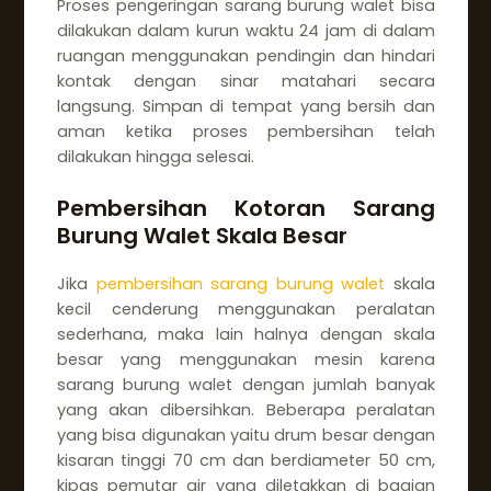
Proses pengeringan sarang burung walet bisa
dilakukan dalam kurun waktu 24 jam di dalam
ruangan menggunakan pendingin dan hindari
kontak dengan sinar matahari secara
langsung. Simpan di tempat yang bersih dan
aman ketika proses pembersihan telah
dilakukan hingga selesai.
Pembersihan Kotoran Sarang
Burung Walet Skala Besar
Jika
pembersihan sarang burung walet
skala
kecil cenderung menggunakan peralatan
sederhana, maka lain halnya dengan skala
besar yang menggunakan mesin karena
sarang burung walet dengan jumlah banyak
yang akan dibersihkan. Beberapa peralatan
yang bisa digunakan yaitu drum besar dengan
kisaran tinggi 70 cm dan berdiameter 50 cm,
kipas pemutar air yang diletakkan di bagian