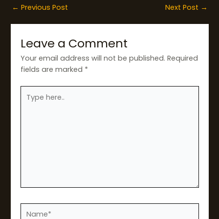
←
Previous Post
Next Post
→
Leave a Comment
Your email address will not be published.
Required
fields are marked
*
Type
here..
Name*