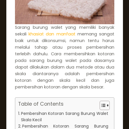
Sarang burung walet yang memiliki banyak
sekali
khasiat dan manfaat
memang sangat
baik untuk dikonsumsi, namun tentu harus
melalui tahap atau proses pembersihan
terlebih dahulu. Cara membersihkan kotoran
pada sarang burung walet pada dasarnya
dapat dilakukan dalam dua metode atau dua
skala diantaranya adalah pembersihan
kotoran dengan skala kecil dan juga
pembersihan kotoran dengan skala besar.
Table of Contents
Pembersihan Kotoran Sarang Burung Walet
Skala Kecil
Pembersihan Kotoran Sarang Burung