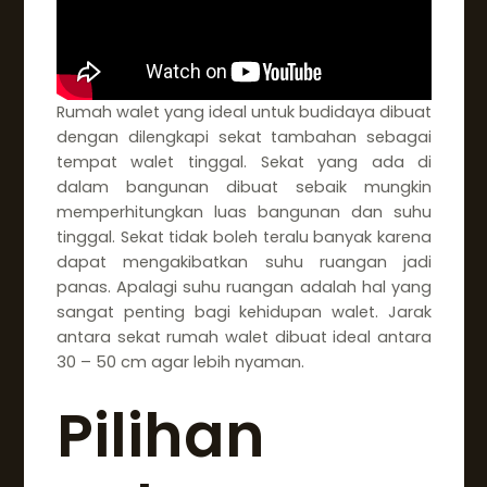
Rumah walet yang ideal untuk budidaya dibuat
dengan dilengkapi sekat tambahan sebagai
tempat walet tinggal. Sekat yang ada di
dalam bangunan dibuat sebaik mungkin
memperhitungkan luas bangunan dan suhu
tinggal. Sekat tidak boleh teralu banyak karena
dapat mengakibatkan suhu ruangan jadi
panas. Apalagi suhu ruangan adalah hal yang
sangat penting bagi kehidupan walet. Jarak
antara sekat rumah walet dibuat ideal antara
30 – 50 cm agar lebih nyaman.
Pilihan