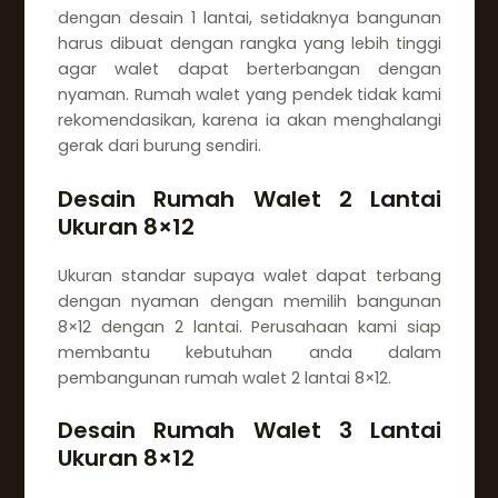
dengan desain 1 lantai, setidaknya bangunan
harus dibuat dengan rangka yang lebih tinggi
agar walet dapat berterbangan dengan
nyaman. Rumah walet yang pendek tidak kami
rekomendasikan, karena ia akan menghalangi
gerak dari burung sendiri.
Desain Rumah Walet 2 Lantai
Ukuran 8×12
Ukuran standar supaya walet dapat terbang
dengan nyaman dengan memilih bangunan
8×12 dengan 2 lantai. Perusahaan kami siap
membantu kebutuhan anda dalam
pembangunan rumah walet 2 lantai 8×12.
Desain Rumah Walet 3 Lantai
Ukuran 8×12