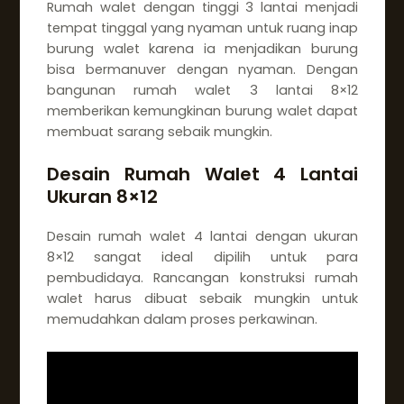
Rumah walet dengan tinggi 3 lantai menjadi
tempat tinggal yang nyaman untuk ruang inap
burung walet karena ia menjadikan burung
bisa bermanuver dengan nyaman. Dengan
bangunan rumah walet 3 lantai 8×12
memberikan kemungkinan burung walet dapat
membuat sarang sebaik mungkin.
Desain Rumah Walet 4 Lantai
Ukuran 8×12
Desain rumah walet 4 lantai dengan ukuran
8×12 sangat ideal dipilih untuk para
pembudidaya. Rancangan konstruksi rumah
walet harus dibuat sebaik mungkin untuk
memudahkan dalam proses perkawinan.