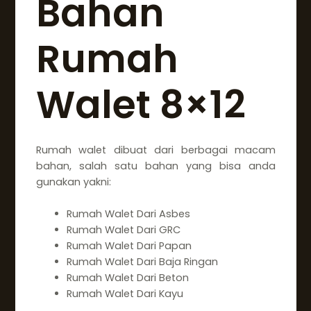
Bahan
Rumah
Walet 8×12
Rumah walet dibuat dari berbagai macam
bahan, salah satu bahan yang bisa anda
gunakan yakni:
Rumah Walet Dari Asbes
Rumah Walet Dari GRC
Rumah Walet Dari Papan
Rumah Walet Dari Baja Ringan
Rumah Walet Dari Beton
Rumah Walet Dari Kayu