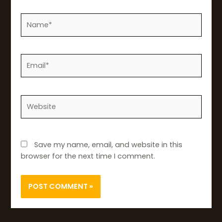
Name*
Email*
Website
Save my name, email, and website in this
browser for the next time I comment.