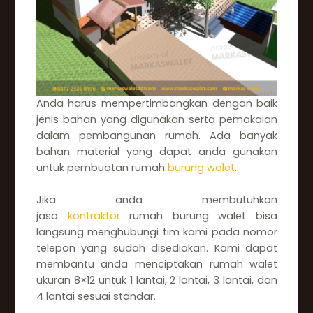
Anda harus mempertimbangkan dengan baik
jenis bahan yang digunakan serta pemakaian
dalam pembangunan rumah. Ada banyak
bahan material yang dapat anda gunakan
untuk pembuatan rumah
burung walet
.
Jika anda membutuhkan
jasa
kontraktor
rumah burung walet bisa
langsung menghubungi tim kami pada nomor
telepon yang sudah disediakan. Kami dapat
membantu anda menciptakan rumah walet
ukuran 8×12 untuk 1 lantai, 2 lantai, 3 lantai, dan
4 lantai sesuai standar.