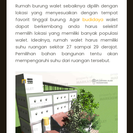
Rumah burung walet sebaiknya dipilih dengan
lokasi yang menyesuaikan dengan tempat
favorit tinggal burung. Agar
budidaya
walet
dapat berkembang anda harus selektif
memilih lokasi yang memiliki banyak populasi
walet. Idealnya, rumah walet harus memiliki
suhu ruangan sekitar 27 sampai 29 derajat.
Pemilihan bahan bangunan tentu akan
mempengaruhi suhu dari ruangan tersebut.