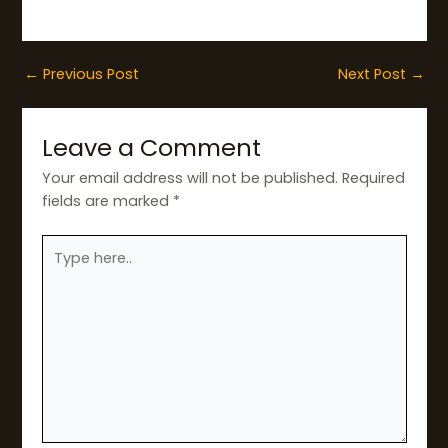
←
Previous Post
Next Post
→
Leave a Comment
Your email address will not be published.
Required
fields are marked
*
Type
here..