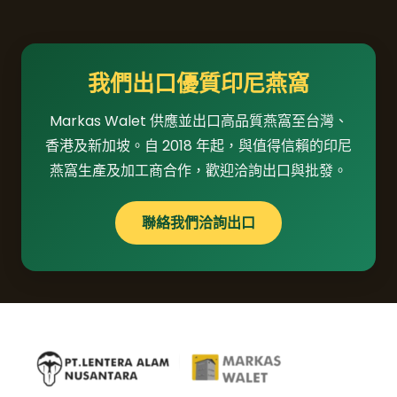
我們出口優質印尼燕窩
Markas Walet 供應並出口高品質燕窩至台灣、
香港及新加坡。自 2018 年起，與值得信賴的印尼
燕窩生產及加工商合作，歡迎洽詢出口與批發。
聯絡我們洽詢出口