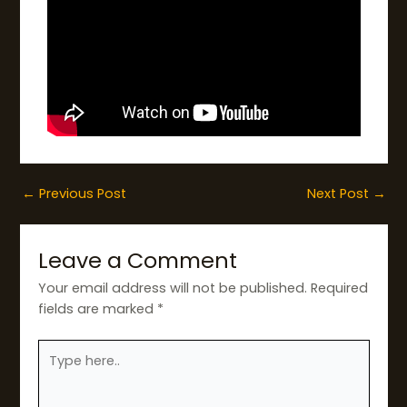
←
Previous Post
Next Post
→
Leave a Comment
Your email address will not be published.
Required
fields are marked
*
Type
here..