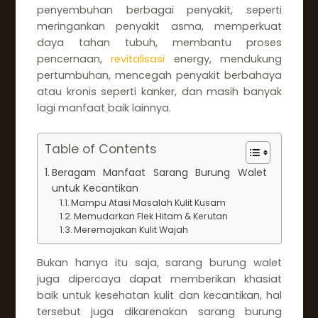
penyembuhan berbagai penyakit, seperti
meringankan penyakit asma, memperkuat
daya tahan tubuh, membantu proses
pencernaan,
revitalisasi
energy, mendukung
pertumbuhan, mencegah penyakit berbahaya
atau kronis seperti kanker, dan masih banyak
lagi manfaat baik lainnya.
Table of Contents
Beragam Manfaat Sarang Burung Walet
untuk Kecantikan
Mampu Atasi Masalah Kulit Kusam
Memudarkan Flek Hitam & Kerutan
Meremajakan Kulit Wajah
Bukan hanya itu saja, sarang burung walet
juga dipercaya dapat memberikan khasiat
baik untuk kesehatan kulit dan kecantikan, hal
tersebut juga dikarenakan sarang burung