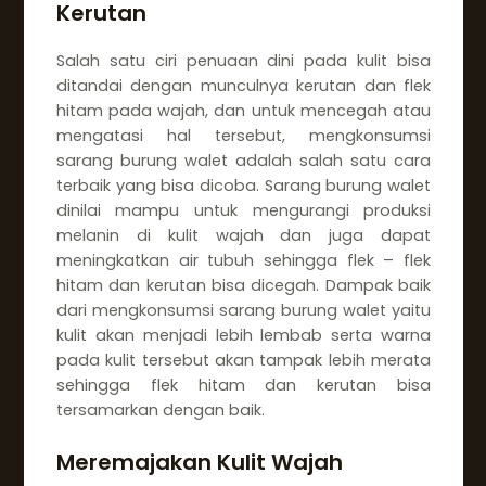
Kerutan
Salah satu ciri penuaan dini pada kulit bisa
ditandai dengan munculnya kerutan dan flek
hitam pada wajah, dan untuk mencegah atau
mengatasi hal tersebut, mengkonsumsi
sarang burung walet adalah salah satu cara
terbaik yang bisa dicoba. Sarang burung walet
dinilai mampu untuk mengurangi produksi
melanin di kulit wajah dan juga dapat
meningkatkan air tubuh sehingga flek – flek
hitam dan kerutan bisa dicegah. Dampak baik
dari mengkonsumsi sarang burung walet yaitu
kulit akan menjadi lebih lembab serta warna
pada kulit tersebut akan tampak lebih merata
sehingga flek hitam dan kerutan bisa
tersamarkan dengan baik.
Meremajakan Kulit Wajah