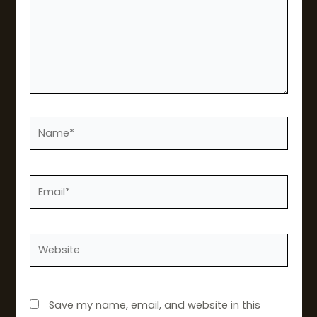
Name*
Email*
Website
Save my name, email, and website in this