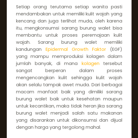
Setiap orang terutama setiap wanita pasti
mendambakan untuk memiliki kulit wajah yang
kencang dan juga terlihat muda, oleh karena
itu, mengkonsumsi sarang burung walet bisa
membantu untuk proses peremajaan kulit
wajah. Sarang burung walet memiliki
kandungan
Epidermal Growth Faktor
(EGF)
yang mampu memproduksi kolagen dalam
jumlah banyak, di mana
kolagen
tersebut
sangat berperan dalam proses
mengencangkan kulit sehingga kulit wajah
akan selalu tampak awet muda. Dari berbagai
macam manfaat baik yang dimiliki sarang
burung walet baik untuk kesehatan maupun
untuk kecantikan, maka tidak heran jika sarang
burung walet menjadi salah satu makanan
yang disarankan untuk dikonsumsi dan dijual
dengan harga yang tergolong mahal.