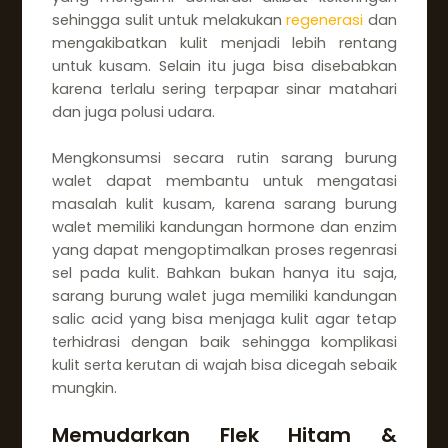
sehingga sulit untuk melakukan
regenerasi
dan
mengakibatkan kulit menjadi lebih rentang
untuk kusam. Selain itu juga bisa disebabkan
karena terlalu sering terpapar sinar matahari
dan juga polusi udara.
Mengkonsumsi secara rutin sarang burung
walet dapat membantu untuk mengatasi
masalah kulit kusam, karena sarang burung
walet memiliki kandungan hormone dan enzim
yang dapat mengoptimalkan proses regenrasi
sel pada kulit. Bahkan bukan hanya itu saja,
sarang burung walet juga memiliki kandungan
salic acid yang bisa menjaga kulit agar tetap
terhidrasi dengan baik sehingga komplikasi
kulit serta kerutan di wajah bisa dicegah sebaik
mungkin.
Memudarkan Flek Hitam &