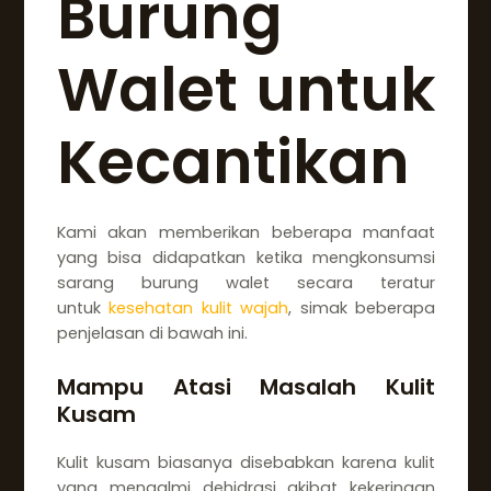
Burung
Walet untuk
Kecantikan
Kami akan memberikan beberapa manfaat
yang bisa didapatkan ketika mengkonsumsi
sarang burung walet secara teratur
untuk
kesehatan kulit wajah
, simak beberapa
penjelasan di bawah ini.
Mampu Atasi Masalah Kulit
Kusam
Kulit kusam biasanya disebabkan karena kulit
yang mengalmi dehidrasi akibat kekeringan