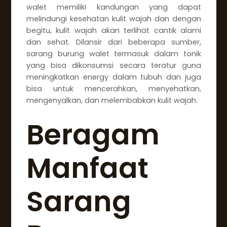
walet memiliki kandungan yang dapat
melindungi kesehatan kulit wajah dan dengan
begitu, kulit wajah akan terlihat cantik alami
dan sehat. Dilansir dari beberapa sumber,
sarang burung walet termasuk dalam tonik
yang bisa dikonsumsi secara teratur guna
meningkatkan energy dalam tubuh dan juga
bisa untuk mencerahkan, menyehatkan,
mengenyalkan, dan melembabkan kulit wajah.
Beragam
Manfaat
Sarang