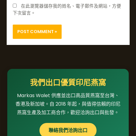
在此瀏覽器儲存我的姓名、電子郵件及網站，方便
下次留言。
我們出口優質印尼燕窩
Markas Walet 供應並出口高品質燕窩至台灣、
香港及新加坡。自 2018 年起，與值得信賴的印尼
燕窩生產及加工商合作，歡迎洽詢出口與批發。
聯絡我們洽詢出口