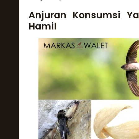
Anjuran Konsumsi Ya
Hamil