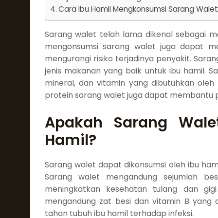
Cara Ibu Hamil Mengkonsumsi Sarang Wale
Sarang walet telah lama dikenal sebagai ma
mengonsumsi sarang walet juga dapat 
mengurangi risiko terjadinya penyakit. Saran
jenis makanan yang baik untuk ibu hamil.
mineral, dan vitamin yang dibutuhkan oleh 
protein sarang walet juga dapat membantu 
Apakah Sarang Wale
Hamil?
Sarang walet dapat dikonsumsi oleh ibu ha
Sarang walet mengandung sejumlah bes
meningkatkan kesehatan tulang dan gigi 
mengandung zat besi dan vitamin B yang
tahan tubuh ibu hamil terhadap infeksi.