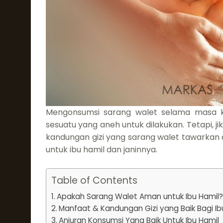
Mengonsumsi sarang walet selama masa k
sesuatu yang aneh untuk dilakukan. Tetapi, j
kandungan gizi yang sarang walet tawarka
untuk ibu hamil dan janinnya.
Table of Contents
Apakah Sarang Walet Aman untuk Ibu Hamil
Manfaat & Kandungan Gizi yang Baik Bagi Ib
Anjuran Konsumsi Yang Baik Untuk Ibu Hamil