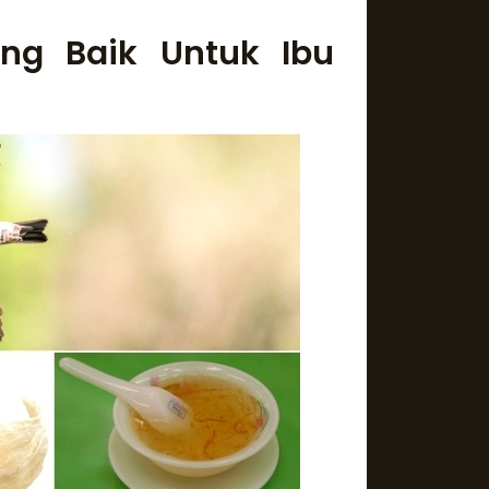
ng Baik Untuk Ibu