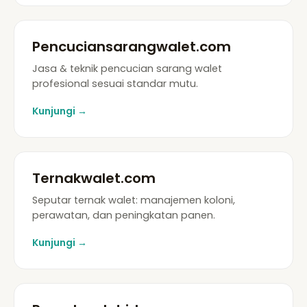
Pencuciansarangwalet.com
Jasa & teknik pencucian sarang walet
profesional sesuai standar mutu.
Kunjungi →
Ternakwalet.com
Seputar ternak walet: manajemen koloni,
perawatan, dan peningkatan panen.
Kunjungi →