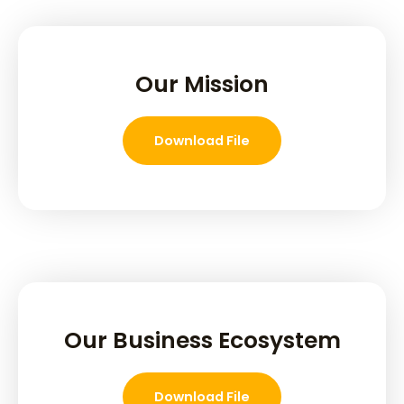
Our Mission
Download File
Our Business Ecosystem
Download File