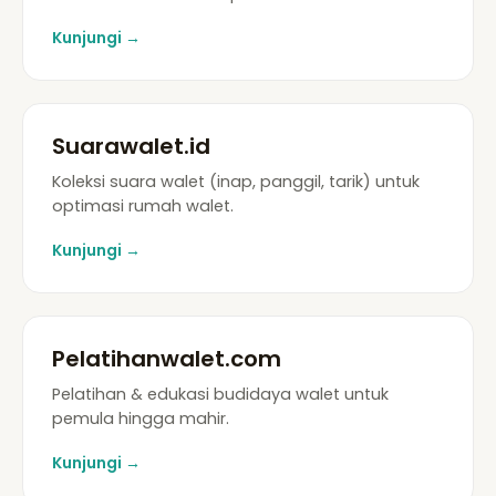
Kunjungi →
Suarawalet.id
Koleksi suara walet (inap, panggil, tarik) untuk
optimasi rumah walet.
Kunjungi →
Pelatihanwalet.com
Pelatihan & edukasi budidaya walet untuk
pemula hingga mahir.
Kunjungi →