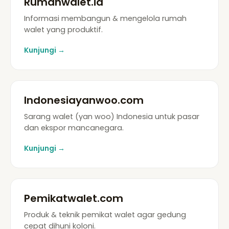
Rumahwalet.id
Informasi membangun & mengelola rumah
walet yang produktif.
Kunjungi →
Indonesiayanwoo.com
Sarang walet (yan woo) Indonesia untuk pasar
dan ekspor mancanegara.
Kunjungi →
Pemikatwalet.com
Produk & teknik pemikat walet agar gedung
cepat dihuni koloni.