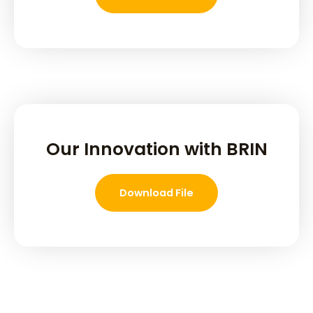
Our Innovation with BRIN
Download File