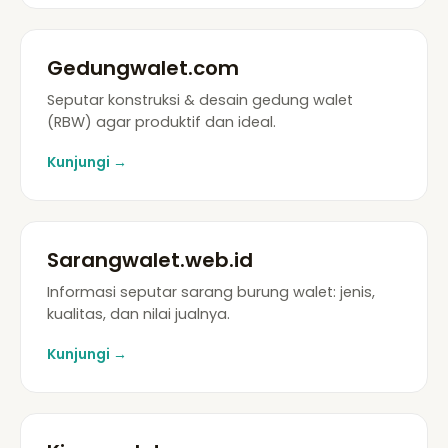
Gedungwalet.com
Seputar konstruksi & desain gedung walet
(RBW) agar produktif dan ideal.
Kunjungi →
Sarangwalet.web.id
Informasi seputar sarang burung walet: jenis,
kualitas, dan nilai jualnya.
Kunjungi →