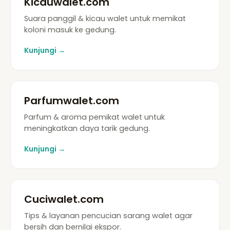
Kicauwalet.com
Suara panggil & kicau walet untuk memikat
koloni masuk ke gedung.
Kunjungi →
Parfumwalet.com
Parfum & aroma pemikat walet untuk
meningkatkan daya tarik gedung.
Kunjungi →
Cuciwalet.com
Tips & layanan pencucian sarang walet agar
bersih dan bernilai ekspor.