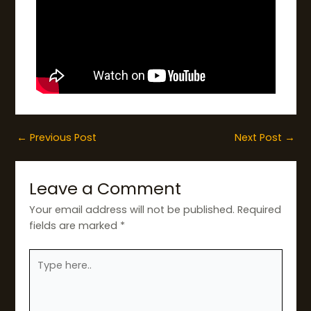
←
Previous Post
Next Post
→
Leave a Comment
Your email address will not be published.
Required
fields are marked
*
Type
here..