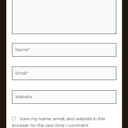
Name*
Email*
Website
Save my name, email, and website in this
browser for the next time I comment.