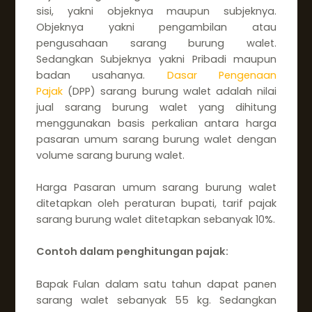
sisi, yakni objeknya maupun subjeknya.
Objeknya yakni pengambilan atau
pengusahaan sarang burung walet.
Sedangkan Subjeknya yakni Pribadi maupun
badan usahanya.
Dasar Pengenaan
Pajak
(DPP) sarang burung walet adalah nilai
jual sarang burung walet yang dihitung
menggunakan basis perkalian antara harga
pasaran umum sarang burung walet dengan
volume sarang burung walet.
Harga Pasaran umum sarang burung walet
ditetapkan oleh peraturan bupati, tarif pajak
sarang burung walet ditetapkan sebanyak 10%.
Contoh dalam penghitungan pajak:
Bapak Fulan dalam satu tahun dapat panen
sarang walet sebanyak 55 kg. Sedangkan