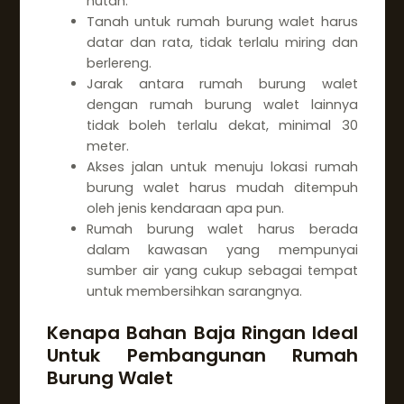
hutan.
Tanah untuk rumah burung walet harus
datar dan rata, tidak terlalu miring dan
berlereng.
Jarak antara rumah burung walet
dengan rumah burung walet lainnya
tidak boleh terlalu dekat, minimal 30
meter.
Akses jalan untuk menuju lokasi rumah
burung walet harus mudah ditempuh
oleh jenis kendaraan apa pun.
Rumah burung walet harus berada
dalam kawasan yang mempunyai
sumber air yang cukup sebagai tempat
untuk membersihkan sarangnya.
Kenapa Bahan Baja Ringan Ideal
Untuk Pembangunan Rumah
Burung Walet