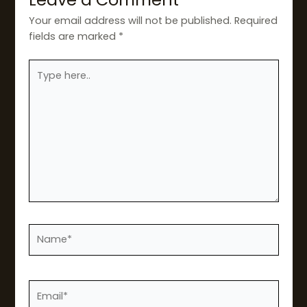
Your email address will not be published.
Required
fields are marked
*
Type
here..
Name*
Email*