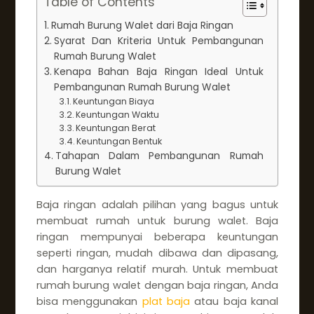
Table of Contents
Rumah Burung Walet dari Baja Ringan
Syarat Dan Kriteria Untuk Pembangunan
Rumah Burung Walet
Kenapa Bahan Baja Ringan Ideal Untuk
Pembangunan Rumah Burung Walet
Keuntungan Biaya
Keuntungan Waktu
Keuntungan Berat
Keuntungan Bentuk
Tahapan Dalam Pembangunan Rumah
Burung Walet
Baja ringan adalah pilihan yang bagus untuk
membuat rumah untuk burung walet. Baja
ringan mempunyai beberapa keuntungan
seperti ringan, mudah dibawa dan dipasang,
dan harganya relatif murah. Untuk membuat
rumah burung walet dengan baja ringan, Anda
bisa menggunakan
plat baja
atau baja kanal