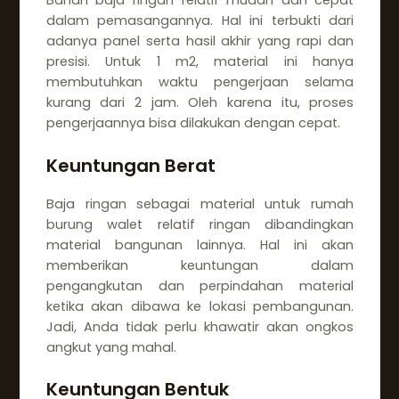
Bahan baja ringan relatif mudah dan cepat
dalam pemasangannya. Hal ini terbukti dari
adanya panel serta hasil akhir yang rapi dan
presisi. Untuk 1 m2, material ini hanya
membutuhkan waktu pengerjaan selama
kurang dari 2 jam. Oleh karena itu, proses
pengerjaannya bisa dilakukan dengan cepat.
Keuntungan Berat
Baja ringan sebagai material untuk rumah
burung walet relatif ringan dibandingkan
material bangunan lainnya. Hal ini akan
memberikan keuntungan dalam
pengangkutan dan perpindahan material
ketika akan dibawa ke lokasi pembangunan.
Jadi, Anda tidak perlu khawatir akan ongkos
angkut yang mahal.
Keuntungan Bentuk