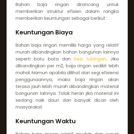
Bahan baja ringan dirancang untuk
memberikan struktur efisien dalam rangka
memberikan keuntungan sebagai berikut :
Keuntungan Biaya
Bahan baja ringan memiliki harga yang relatif
murah dibandingkan bahan bangunan lainnya
seperti batu bata dan
besi tulangan
. Jika
dibandingkan per m2, baja ringan sedikit lebih
mahal. Namun apabila dilihat dari segi efisiensi
penggunaannya, maka baja ringan akan
terasa jauh lebih murah dibandingkan material
bangunan lainnya. Tidak heran jika material ini
sedang naik daun dan banyak dicari oleh
masyarakat.
Keuntungan Waktu