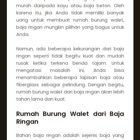
murah daripada kayu atau baja beton. Oleh
karena itu, jika Anda tidak memiliki banyak
uang untuk membuat rumah burung walet,
baja ringan mungkin pilihan yang bagus untuk
Anda.
Namun, ada beberapa kekurangan dari baja
ringan seperti tidak begitu kuat dan mudah
rusak ketika terkena benda tajam. Untuk
mengatasi masalah ini, Anda bisa
menambahkan beberapa lapisan baja atau
fiberglass sebagai pelindung. Dengan begitu,
rumah burung walet dari baja ringan akan lebih
tahan lama dan kuat.
Rumah Burung Walet dari Baja
Ringan
Bahan baja ringan adalah sejenis baja yang