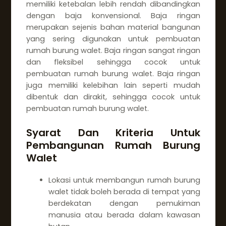
memiliki ketebalan lebih rendah dibandingkan
dengan baja konvensional. Baja ringan
merupakan sejenis bahan material bangunan
yang sering digunakan untuk pembuatan
rumah burung walet. Baja ringan sangat ringan
dan fleksibel sehingga cocok untuk
pembuatan rumah burung walet. Baja ringan
juga memiliki kelebihan lain seperti mudah
dibentuk dan dirakit, sehingga cocok untuk
pembuatan rumah burung walet.
Syarat Dan Kriteria Untuk
Pembangunan Rumah Burung
Walet
Lokasi untuk membangun rumah burung
walet tidak boleh berada di tempat yang
berdekatan dengan pemukiman
manusia atau berada dalam kawasan