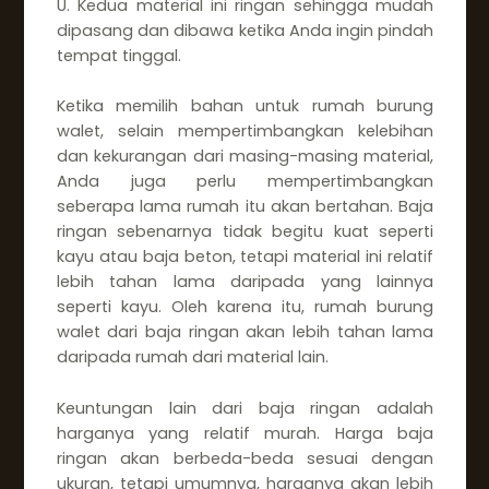
U. Kedua material ini ringan sehingga mudah
dipasang dan dibawa ketika Anda ingin pindah
tempat tinggal.
Ketika memilih bahan untuk rumah burung
walet, selain mempertimbangkan kelebihan
dan kekurangan dari masing-masing material,
Anda juga perlu mempertimbangkan
seberapa lama rumah itu akan bertahan. Baja
ringan sebenarnya tidak begitu kuat seperti
kayu atau baja beton, tetapi material ini relatif
lebih tahan lama daripada yang lainnya
seperti kayu. Oleh karena itu, rumah burung
walet dari baja ringan akan lebih tahan lama
daripada rumah dari material lain.
Keuntungan lain dari baja ringan adalah
harganya yang relatif murah. Harga baja
ringan akan berbeda-beda sesuai dengan
ukuran, tetapi umumnya, harganya akan lebih