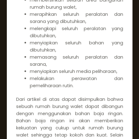
rumah burung walet,
merapihkan seluruh peralatan dan
sarana yang dibutuhkan,
melengkapi seluruh peralatan yang
dibutuhkan,
menyiapkan seluruh bahan yang
dibutuhkan,
memasang seluruh peralatan dan
sarana,
menyiapkan seluruh media peliharaan,
melakukan perawatan dan
pemeliharaan rutin.
Dari artikel di atas dapat disimpulkan bahwa
sebuah rumah burung walet dapat dibangun
dengan menggunakan bahan baja ringan.
Bahan baja ringan ini akan memberikan
kekuatan yang cukup untuk rumah burung
walet sehingga tetap kokoh dan kuat. Selain