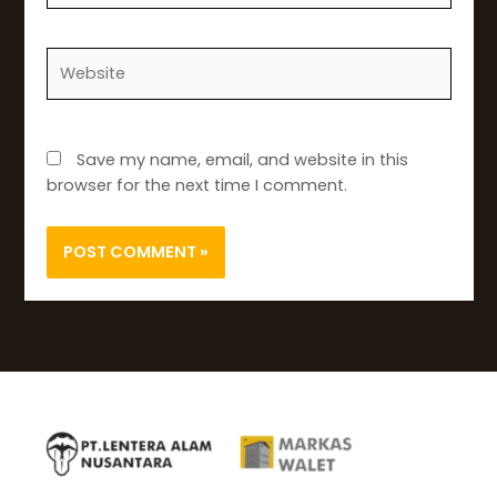
Website
Save my name, email, and website in this
browser for the next time I comment.