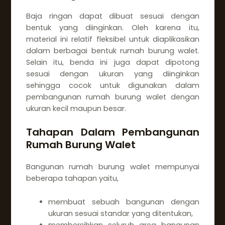
Baja ringan dapat dibuat sesuai dengan
bentuk yang diinginkan. Oleh karena itu,
material ini relatif fleksibel untuk diaplikasikan
dalam berbagai bentuk rumah burung walet.
Selain itu, benda ini juga dapat dipotong
sesuai dengan ukuran yang diinginkan
sehingga cocok untuk digunakan dalam
pembangunan rumah burung walet dengan
ukuran kecil maupun besar.
Tahapan Dalam Pembangunan
Rumah Burung Walet
Bangunan rumah burung walet mempunyai
beberapa tahapan yaitu,
membuat sebuah bangunan dengan
ukuran sesuai standar yang ditentukan,
membersihkan seluruh area bangunan