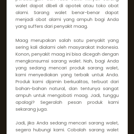
walet dapat dibeli di apotek atau toko obat
alami. Sarang walet benar-benar dapat
menjadi obat alami yang ampuh bagi Anda
yang suffers dari penyakit maag.
Maag merupakan salah satu penyakit yang
sering kali dialami oleh masyarakat Indonesia.
Konon, penyakit maag ini bisa dicegah dengan
mengkonsumsi sarang walet. Nah, bagi Anda
yang sedang mencari produk sarang walet,
kami menyediakan yang terbaik untuk Anda.
Produk kami dijamin berkualitas, terbuat dari
bahan-bahan natural, dan tentunya sangat
ampuh untuk mengobati maag. Jadi, tunggu
apalagi? Segeralah pesan produk kami
sekarang juga.
Jadi, jika Anda sedang mencari sarang walet,
segera hubungi kami. Cobalah sarang walet