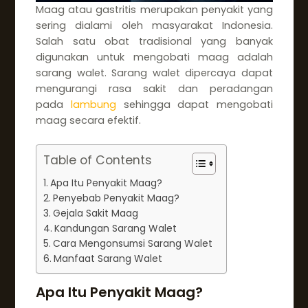
Maag atau gastritis merupakan penyakit yang
sering dialami oleh masyarakat Indonesia.
Salah satu obat tradisional yang banyak
digunakan untuk mengobati maag adalah
sarang walet. Sarang walet dipercaya dapat
mengurangi rasa sakit dan peradangan
pada
lambung
sehingga dapat mengobati
maag secara efektif.
Table of Contents
Apa Itu Penyakit Maag?
Penyebab Penyakit Maag?
Gejala Sakit Maag
Kandungan Sarang Walet
Cara Mengonsumsi Sarang Walet
Manfaat Sarang Walet
Apa Itu Penyakit Maag?