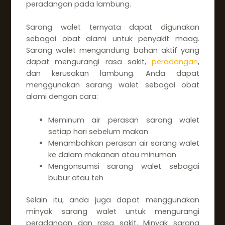
peradangan pada lambung.
Sarang walet ternyata dapat digunakan
sebagai obat alami untuk penyakit maag.
Sarang walet mengandung bahan aktif yang
dapat mengurangi rasa sakit,
peradangan
,
dan kerusakan lambung. Anda dapat
menggunakan sarang walet sebagai obat
alami dengan cara:
Meminum air perasan sarang walet
setiap hari sebelum makan
Menambahkan perasan air sarang walet
ke dalam makanan atau minuman
Mengonsumsi sarang walet sebagai
bubur atau teh
Selain itu, anda juga dapat menggunakan
minyak sarang walet untuk mengurangi
peradangan dan rasa sakit. Minyak sarang