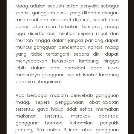
Maag adalah sebuah istilah penyakit sebagai
kondisi gangguan perut yang ditandai dengan
rasa mual dan rasa sakit di perut, seperti rasa
panas atau rasa terbakar. Seringkali, maag
juga disertai dari keluhan seperti mual dan
muntah hingga dalam jangka panjang dapat
muncul gangguan pencernaan. Kondisi maag
yang tidak tertangani secara dini dapat
menyebabkan kerusakan lambung hingga
lebih dalam dan berakibat pada risiko
munculnya gangguan seperti kanker lambung
dan lain sebagainya.
Ada berbagai macam penyebab gangguan
maag, seperti penggunaan obat-obatan
tertentu, gaya hidup tidak sehat, memakan
makanan tertentu, merokok, obesitas,
gangguan hormon, kehamilan, penyakit
jantung, fifa online 3 indo atau gangguan