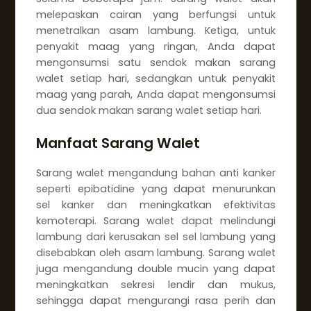
melepaskan cairan yang berfungsi untuk
menetralkan asam lambung. Ketiga, untuk
penyakit maag yang ringan, Anda dapat
mengonsumsi satu sendok makan sarang
walet setiap hari, sedangkan untuk penyakit
maag yang parah, Anda dapat mengonsumsi
dua sendok makan sarang walet setiap hari.
Manfaat Sarang Walet
Sarang walet mengandung bahan anti kanker
seperti epibatidine yang dapat menurunkan
sel kanker dan meningkatkan efektivitas
kemoterapi. Sarang walet dapat melindungi
lambung dari kerusakan sel sel lambung yang
disebabkan oleh asam lambung. Sarang walet
juga mengandung double mucin yang dapat
meningkatkan sekresi lendir dan mukus,
sehingga dapat mengurangi rasa perih dan