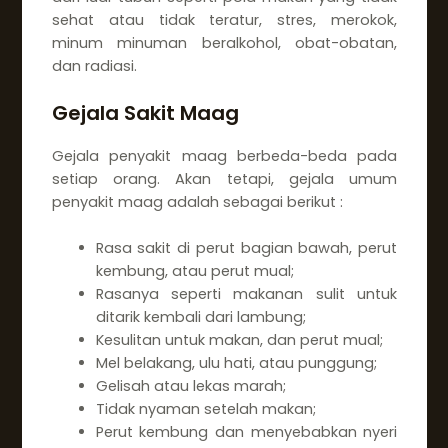
sehat atau tidak teratur, stres, merokok,
minum minuman beralkohol, obat-obatan,
dan radiasi.
Gejala Sakit Maag
Gejala penyakit maag berbeda-beda pada
setiap orang. Akan tetapi, gejala umum
penyakit maag adalah sebagai berikut :
Rasa sakit di perut bagian bawah, perut
kembung, atau perut mual;
Rasanya seperti makanan sulit untuk
ditarik kembali dari lambung;
Kesulitan untuk makan, dan perut mual;
Mel belakang, ulu hati, atau punggung;
Gelisah atau lekas marah;
Tidak nyaman setelah makan;
Perut kembung dan menyebabkan nyeri