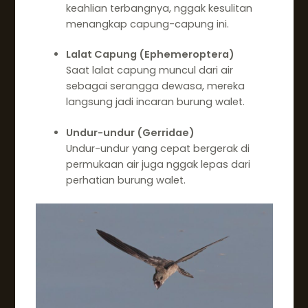
keahlian terbangnya, nggak kesulitan
menangkap capung-capung ini.
Lalat Capung (Ephemeroptera)
Saat lalat capung muncul dari air
sebagai serangga dewasa, mereka
langsung jadi incaran burung walet.
Undur-undur (Gerridae)
Undur-undur yang cepat bergerak di
permukaan air juga nggak lepas dari
perhatian burung walet.