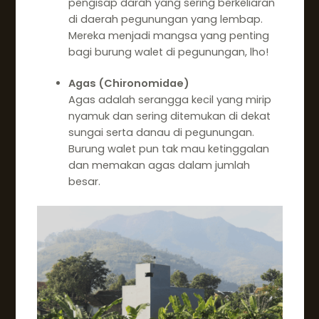
pengisap darah yang sering berkeliaran
di daerah pegunungan yang lembap.
Mereka menjadi mangsa yang penting
bagi burung walet di pegunungan, lho!
Agas (Chironomidae)
Agas adalah serangga kecil yang mirip
nyamuk dan sering ditemukan di dekat
sungai serta danau di pegunungan.
Burung walet pun tak mau ketinggalan
dan memakan agas dalam jumlah
besar.