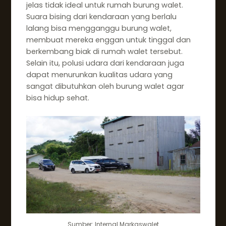
jelas tidak ideal untuk rumah burung walet.
Suara bising dari kendaraan yang berlalu
lalang bisa mengganggu burung walet,
membuat mereka enggan untuk tinggal dan
berkembang biak di rumah walet tersebut.
Selain itu, polusi udara dari kendaraan juga
dapat menurunkan kualitas udara yang
sangat dibutuhkan oleh burung walet agar
bisa hidup sehat.
Sumber: Internal Markaswalet