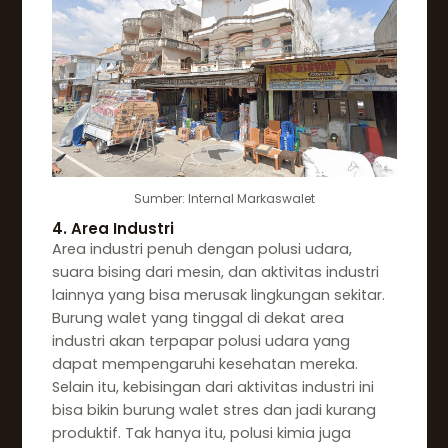
Sumber: Internal Markaswalet
4. Area Industri
Area industri penuh dengan polusi udara,
suara bising dari mesin, dan aktivitas industri
lainnya yang bisa merusak lingkungan sekitar.
Burung walet yang tinggal di dekat area
industri akan terpapar polusi udara yang
dapat mempengaruhi kesehatan mereka.
Selain itu, kebisingan dari aktivitas industri ini
bisa bikin burung walet stres dan jadi kurang
produktif. Tak hanya itu, polusi kimia juga