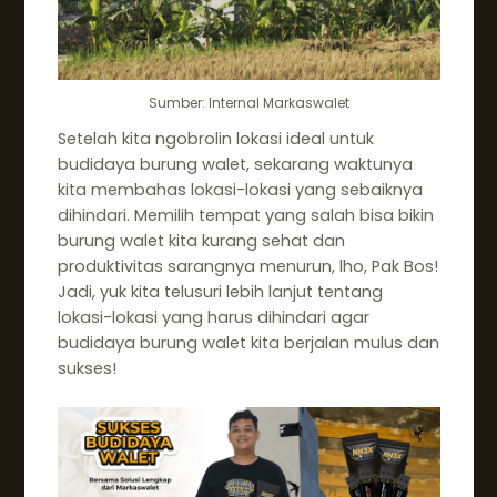
Sumber: Internal Markaswalet
Setelah kita ngobrolin lokasi ideal untuk
budidaya burung walet, sekarang waktunya
kita membahas lokasi-lokasi yang sebaiknya
dihindari. Memilih tempat yang salah bisa bikin
burung walet kita kurang sehat dan
produktivitas sarangnya menurun, lho, Pak Bos!
Jadi, yuk kita telusuri lebih lanjut tentang
lokasi-lokasi yang harus dihindari agar
budidaya burung walet kita berjalan mulus dan
sukses!