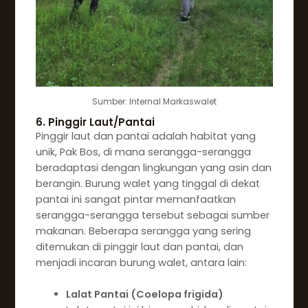
Sumber: Internal Markaswalet
6. Pinggir Laut/Pantai
Pinggir laut dan pantai adalah habitat yang
unik, Pak Bos, di mana serangga-serangga
beradaptasi dengan lingkungan yang asin dan
berangin. Burung walet yang tinggal di dekat
pantai ini sangat pintar memanfaatkan
serangga-serangga tersebut sebagai sumber
makanan. Beberapa serangga yang sering
ditemukan di pinggir laut dan pantai, dan
menjadi incaran burung walet, antara lain:
Lalat Pantai (Coelopa frigida)