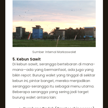
Sumber: Internal Markaswalet
5. Kebun Sawit
Di kebun sawit, serangga bertebaran di mana-
mana—ada yang bermanfaat, ada juga yang
bikin repot. Burung walet yang tinggal di sekitar
kebun ini, pintar banget, mereka menjadikan
serangga-serangga itu sebagai menu utama.
Beberapa serangga yang sering jadi target
burung walet antara lain: