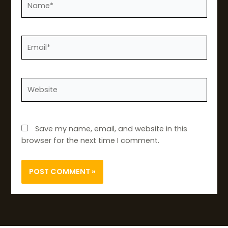
Email*
Website
Save my name, email, and website in this
browser for the next time I comment.