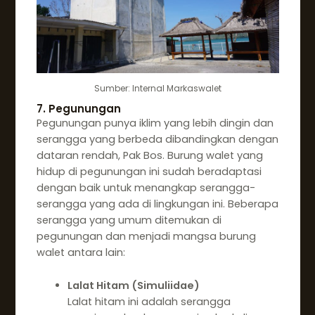
Sumber: Internal Markaswalet
7. Pegunungan
Pegunungan punya iklim yang lebih dingin dan
serangga yang berbeda dibandingkan dengan
dataran rendah, Pak Bos. Burung walet yang
hidup di pegunungan ini sudah beradaptasi
dengan baik untuk menangkap serangga-
serangga yang ada di lingkungan ini. Beberapa
serangga yang umum ditemukan di
pegunungan dan menjadi mangsa burung
walet antara lain:
Lalat Hitam (Simuliidae)
Lalat hitam ini adalah serangga