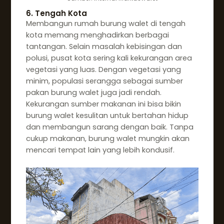
6. Tengah Kota
Membangun rumah burung walet di tengah
kota memang menghadirkan berbagai
tantangan. Selain masalah kebisingan dan
polusi, pusat kota sering kali kekurangan area
vegetasi yang luas. Dengan vegetasi yang
minim, populasi serangga sebagai sumber
pakan burung walet juga jadi rendah.
Kekurangan sumber makanan ini bisa bikin
burung walet kesulitan untuk bertahan hidup
dan membangun sarang dengan baik. Tanpa
cukup makanan, burung walet mungkin akan
mencari tempat lain yang lebih kondusif.