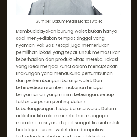
Sumber: Dokumentasi Markaswalet
Membudidayakan burung walet bukan hanya
soal menyediakan tempat tinggal yang
nyaman, Pak Bos, tetapi juga memerlukan
pemilihan lokasi yang tepat untuk memastikan
keberhasilan dan produktivitas mereka. Lokasi
yang ideal menjadi kunci dalam menciptakan
lingkungan yang mendukung pertumbuhan
dan perkembangan burung walet. Dari
ketersediaan sumber makanan hingga
kenyamanan yang minim kebisingan, setiap
faktor berperan penting dalam
keberlangsungan hidup burung walet. Dalam
artikel ini, kita akan membahas mengapa
memilih lokasi yang tepat sangat krusial untuk
budidaya burung walet dan dampaknya
terhadap kesehatan serta produktivitas