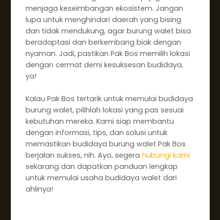
menjaga keseimbangan ekosistem. Jangan
lupa untuk menghindari daerah yang bising
dan tidak mendukung, agar burung walet bisa
beradaptasi dan berkembang biak dengan
nyaman. Jadi, pastikan Pak Bos memilih lokasi
dengan cermat demi kesuksesan budidaya,
ya!
Kalau Pak Bos tertarik untuk memulai budidaya
burung walet, pilihlah lokasi yang pas sesuai
kebutuhan mereka. Kami siap membantu
dengan informasi, tips, dan solusi untuk
memastikan budidaya burung walet Pak Bos
berjalan sukses, nih. Ayo, segera
hubungi kami
sekarang dan dapatkan panduan lengkap
untuk memulai usaha budidaya walet dari
ahlinya!