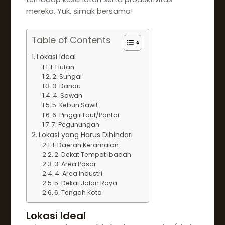
mereka. Yuk, simak bersama!
Table of Contents
Lokasi Ideal
1. Hutan
2. Sungai
3. Danau
4. Sawah
5. Kebun Sawit
6. Pinggir Laut/Pantai
7. Pegunungan
Lokasi yang Harus Dihindari
1. Daerah Keramaian
2. Dekat Tempat Ibadah
3. Area Pasar
4. Area Industri
5. Dekat Jalan Raya
6. Tengah Kota
Lokasi Ideal