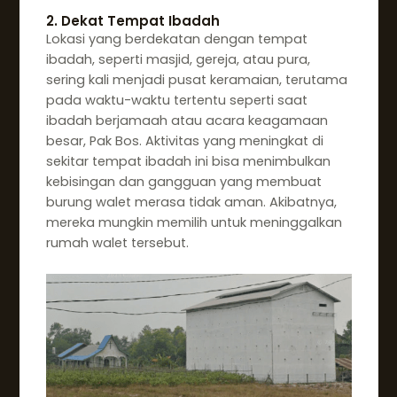
2. Dekat Tempat Ibadah
Lokasi yang berdekatan dengan tempat
ibadah, seperti masjid, gereja, atau pura,
sering kali menjadi pusat keramaian, terutama
pada waktu-waktu tertentu seperti saat
ibadah berjamaah atau acara keagamaan
besar, Pak Bos. Aktivitas yang meningkat di
sekitar tempat ibadah ini bisa menimbulkan
kebisingan dan gangguan yang membuat
burung walet merasa tidak aman. Akibatnya,
mereka mungkin memilih untuk meninggalkan
rumah walet tersebut.