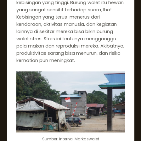
kebisingan yang tinggi. Burung walet itu hewan
yang sangat sensitif terhadap suara, lho!
Kebisingan yang terus-menerus dari
kendaraan, aktivitas manusia, dan kegiatan
lainnya di sekitar mereka bisa bikin burung
walet stres. Stres ini tentunya mengganggu
pola makan dan reproduksi mereka. Akibatnya,
produktivitas sarang bisa menurun, dan risiko
kematian pun meningkat.
Sumber: Internal Markaswalet