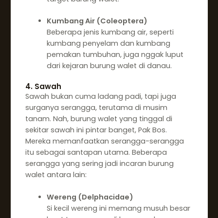
Kumbang Air (Coleoptera)
Beberapa jenis kumbang air, seperti
kumbang penyelam dan kumbang
pemakan tumbuhan, juga nggak luput
dari kejaran burung walet di danau.
4. Sawah
Sawah bukan cuma ladang padi, tapi juga
surganya serangga, terutama di musim
tanam. Nah, burung walet yang tinggal di
sekitar sawah ini pintar banget, Pak Bos.
Mereka memanfaatkan serangga-serangga
itu sebagai santapan utama. Beberapa
serangga yang sering jadi incaran burung
walet antara lain:
Wereng (Delphacidae)
Si kecil wereng ini memang musuh besar