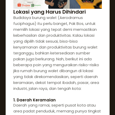
Lokasi yang Harus Dihindari
Budidaya burung walet (Aerodramus
fuciphagus) itu perlu banget, Pak Bos, untuk
memilih lokasi yang tepat demi memastikan
keberhasilan dan produktivitas. Kalau lokasi
yang dipilih tidak sesuai, bisa-bisa
kenyamanan dan produktivitas burung walet
terganggu, bahkan ketersediaan sumber
pakan juga berkurang. Nah, berikut ini ada
beberapa poin yang menguraikan risiko-risiko
jika rumah burung walet dibangun di lokasi
yang tidak direkomendasikan, seperti daerah
keramaian, dekat tempat ibadah, pasar, area
industri, jalan raya, dan tengah kota:
1. Daerah Keramaian
Daerah yang ramai, seperti pusat kota atau
area padat penduduk, memang punya tingkat