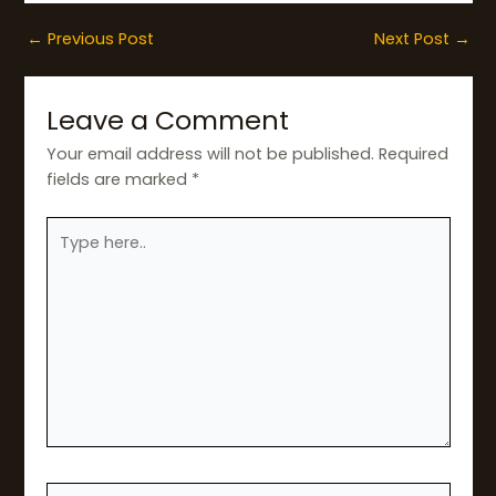
←
Previous Post
Next Post
→
Leave a Comment
Your email address will not be published.
Required
fields are marked
*
Type
here..
Name*