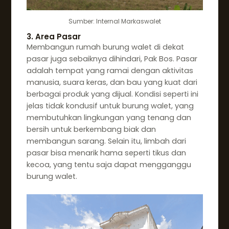
Sumber: Internal Markaswalet
3. Area Pasar
Membangun rumah burung walet di dekat
pasar juga sebaiknya dihindari, Pak Bos. Pasar
adalah tempat yang ramai dengan aktivitas
manusia, suara keras, dan bau yang kuat dari
berbagai produk yang dijual. Kondisi seperti ini
jelas tidak kondusif untuk burung walet, yang
membutuhkan lingkungan yang tenang dan
bersih untuk berkembang biak dan
membangun sarang. Selain itu, limbah dari
pasar bisa menarik hama seperti tikus dan
kecoa, yang tentu saja dapat mengganggu
burung walet.