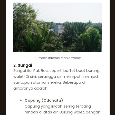
Sumber: Internal Markaswalet
2. Sungai
Sungai itu, Pak Bos, seperti buffet buat burung
walet! Di sini, serangga air melimpah, menjadi
santapan utama mereka. Beberapa di
antaranya adalah:
Capung (Odonata)
Capung yang lincah sering terbang
rendah di atas air. Burung walet, dengan