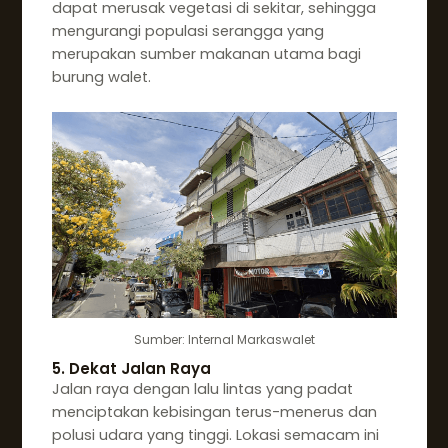
dapat merusak vegetasi di sekitar, sehingga
mengurangi populasi serangga yang
merupakan sumber makanan utama bagi
burung walet.
Sumber: Internal Markaswalet
5. Dekat Jalan Raya
Jalan raya dengan lalu lintas yang padat
menciptakan kebisingan terus-menerus dan
polusi udara yang tinggi. Lokasi semacam ini