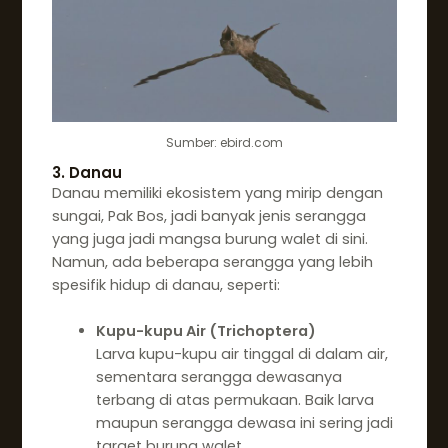
Sumber: ebird.com
3. Danau
Danau memiliki ekosistem yang mirip dengan
sungai, Pak Bos, jadi banyak jenis serangga
yang juga jadi mangsa burung walet di sini.
Namun, ada beberapa serangga yang lebih
spesifik hidup di danau, seperti:
Kupu-kupu Air (Trichoptera)
Larva kupu-kupu air tinggal di dalam air,
sementara serangga dewasanya
terbang di atas permukaan. Baik larva
maupun serangga dewasa ini sering jadi
target burung walet.