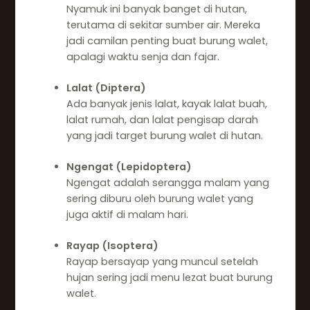
Nyamuk ini banyak banget di hutan,
terutama di sekitar sumber air. Mereka
jadi camilan penting buat burung walet,
apalagi waktu senja dan fajar.
Lalat (Diptera)
Ada banyak jenis lalat, kayak lalat buah,
lalat rumah, dan lalat pengisap darah
yang jadi target burung walet di hutan.
Ngengat (Lepidoptera)
Ngengat adalah serangga malam yang
sering diburu oleh burung walet yang
juga aktif di malam hari.
Rayap (Isoptera)
Rayap bersayap yang muncul setelah
hujan sering jadi menu lezat buat burung
walet.