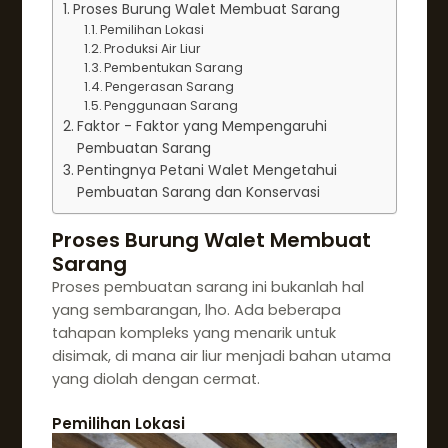
Proses Burung Walet Membuat Sarang
Pemilihan Lokasi
Produksi Air Liur
Pembentukan Sarang
Pengerasan Sarang
Penggunaan Sarang
Faktor - Faktor yang Mempengaruhi
Pembuatan Sarang
Pentingnya Petani Walet Mengetahui
Pembuatan Sarang dan Konservasi
Proses Burung Walet Membuat
Sarang
Proses pembuatan sarang ini bukanlah hal
yang sembarangan, lho. Ada beberapa
tahapan kompleks yang menarik untuk
disimak, di mana air liur menjadi bahan utama
yang diolah dengan cermat.
Pemilihan Lokasi