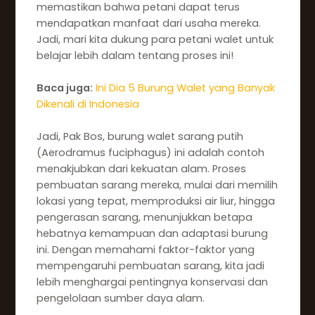
memastikan bahwa petani dapat terus
mendapatkan manfaat dari usaha mereka.
Jadi, mari kita dukung para petani walet untuk
belajar lebih dalam tentang proses ini!
Baca juga:
Ini Dia 5 Burung Walet yang Banyak
Dikenali di Indonesia
Jadi, Pak Bos, burung walet sarang putih
(Aerodramus fuciphagus) ini adalah contoh
menakjubkan dari kekuatan alam. Proses
pembuatan sarang mereka, mulai dari memilih
lokasi yang tepat, memproduksi air liur, hingga
pengerasan sarang, menunjukkan betapa
hebatnya kemampuan dan adaptasi burung
ini. Dengan memahami faktor-faktor yang
mempengaruhi pembuatan sarang, kita jadi
lebih menghargai pentingnya konservasi dan
pengelolaan sumber daya alam.