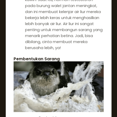
pada burung walet jantan meningkat,
dan ini membuat kelenjar air liur mereka
bekerja lebih keras untuk menghasilkan
lebih banyak air liur. Air liur ini sangat
penting untuk membangun sarang yang
menarik perhatian betina. Jadi, bisa
dibilang, cinta membuat mereka
berusaha lebih, ya!
Pembentukan Sarang