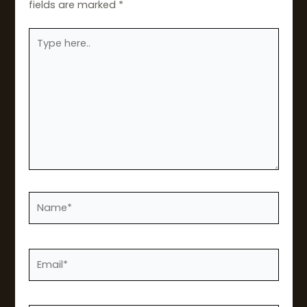
fields are marked
*
Type
here..
Name*
Email*