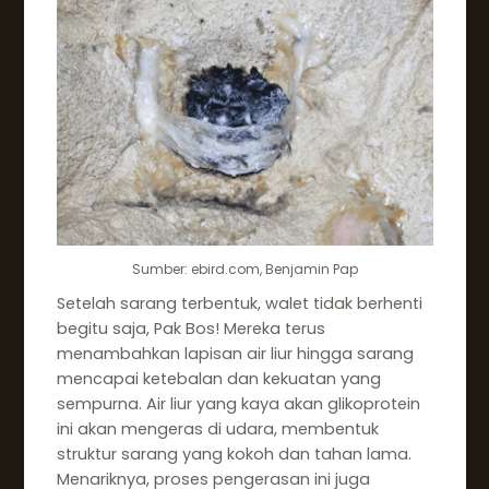
Sumber: ebird.com, Benjamin Pap
Setelah sarang terbentuk, walet tidak berhenti
begitu saja, Pak Bos! Mereka terus
menambahkan lapisan air liur hingga sarang
mencapai ketebalan dan kekuatan yang
sempurna. Air liur yang kaya akan glikoprotein
ini akan mengeras di udara, membentuk
struktur sarang yang kokoh dan tahan lama.
Menariknya, proses pengerasan ini juga