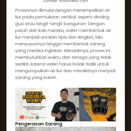
Sumber: tribunnews.com
Prosesnya dimulai dengan menempelkan air
liur pada permukaan vertikal, seperti dinding
gua atau langit-langit bangunan. Dengan
paruh dan kaki mereka, walet membentuk air
liur menjadi untaian tipis dan lengket, lalu
menyusunnya hingga membentuk sarang
yang mereka inginkan. Menariknya, proses ini
membutuhkan waktu dan tenaga yang tidak
sedikit, karena walet harus bolak-balik untuk
mengumpulkan air liur dan merakitnya menjadi
sarang yang kokoh.
Pengerasan Sarang