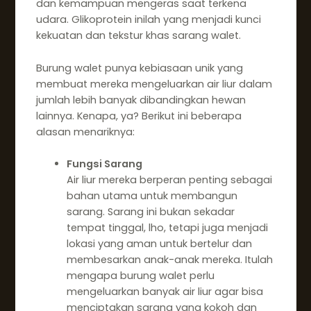
dan kemampuan mengeras saat terkena
udara. Glikoprotein inilah yang menjadi kunci
kekuatan dan tekstur khas sarang walet.
Burung walet punya kebiasaan unik yang
membuat mereka mengeluarkan air liur dalam
jumlah lebih banyak dibandingkan hewan
lainnya. Kenapa, ya? Berikut ini beberapa
alasan menariknya:
Fungsi Sarang
Air liur mereka berperan penting sebagai
bahan utama untuk membangun
sarang. Sarang ini bukan sekadar
tempat tinggal, lho, tetapi juga menjadi
lokasi yang aman untuk bertelur dan
membesarkan anak-anak mereka. Itulah
mengapa burung walet perlu
mengeluarkan banyak air liur agar bisa
menciptakan sarang yang kokoh dan