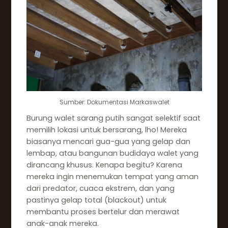
Sumber: Dokumentasi Markaswalet
Burung walet sarang putih sangat selektif saat
memilih lokasi untuk bersarang, lho! Mereka
biasanya mencari gua-gua yang gelap dan
lembap, atau bangunan budidaya walet yang
dirancang khusus. Kenapa begitu? Karena
mereka ingin menemukan tempat yang aman
dari predator, cuaca ekstrem, dan yang
pastinya gelap total (blackout) untuk
membantu proses bertelur dan merawat
anak-anak mereka.