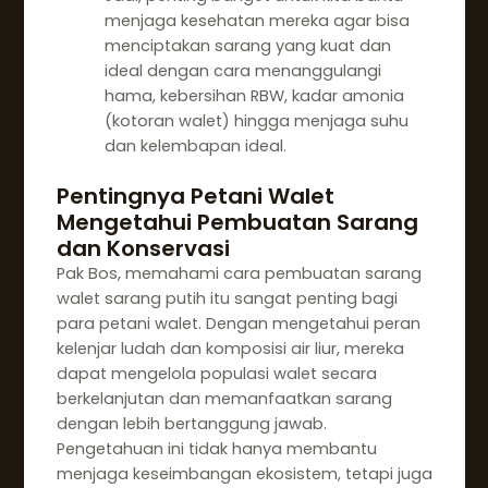
menjaga kesehatan mereka agar bisa
menciptakan sarang yang kuat dan
ideal dengan cara menanggulangi
hama, kebersihan RBW, kadar amonia
(kotoran walet) hingga menjaga suhu
dan kelembapan ideal.
Pentingnya Petani Walet
Mengetahui Pembuatan Sarang
dan Konservasi
Pak Bos, memahami cara pembuatan sarang
walet sarang putih itu sangat penting bagi
para petani walet. Dengan mengetahui peran
kelenjar ludah dan komposisi air liur, mereka
dapat mengelola populasi walet secara
berkelanjutan dan memanfaatkan sarang
dengan lebih bertanggung jawab.
Pengetahuan ini tidak hanya membantu
menjaga keseimbangan ekosistem, tetapi juga