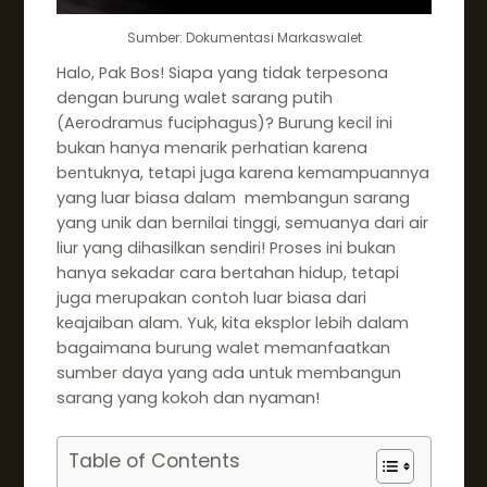
Sumber: Dokumentasi Markaswalet
Halo, Pak Bos! Siapa yang tidak terpesona
dengan burung walet sarang putih
(Aerodramus fuciphagus)? Burung kecil ini
bukan hanya menarik perhatian karena
bentuknya, tetapi juga karena kemampuannya
yang luar biasa dalam membangun sarang
yang unik dan bernilai tinggi, semuanya dari air
liur yang dihasilkan sendiri! Proses ini bukan
hanya sekadar cara bertahan hidup, tetapi
juga merupakan contoh luar biasa dari
keajaiban alam. Yuk, kita eksplor lebih dalam
bagaimana burung walet memanfaatkan
sumber daya yang ada untuk membangun
sarang yang kokoh dan nyaman!
Table of Contents