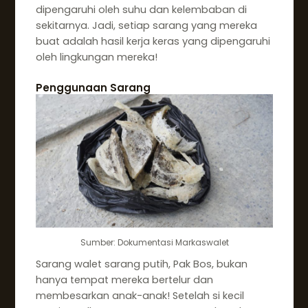
dipengaruhi oleh suhu dan kelembaban di
sekitarnya. Jadi, setiap sarang yang mereka
buat adalah hasil kerja keras yang dipengaruhi
oleh lingkungan mereka!
Penggunaan Sarang
Sumber: Dokumentasi Markaswalet
Sarang walet sarang putih, Pak Bos, bukan
hanya tempat mereka bertelur dan
membesarkan anak-anak! Setelah si kecil