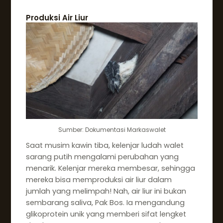
Produksi Air Liur
Sumber: Dokumentasi Markaswalet
Saat musim kawin tiba, kelenjar ludah walet
sarang putih mengalami perubahan yang
menarik. Kelenjar mereka membesar, sehingga
mereka bisa memproduksi air liur dalam
jumlah yang melimpah! Nah, air liur ini bukan
sembarang saliva, Pak Bos. Ia mengandung
glikoprotein unik yang memberi sifat lengket