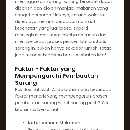
meninggalkan sarang, sarang tersebut dapat
dipanen dan diolah menjadi makanan yang
sangat berharga. Uniknya, sarang walet ini
dipercaya memiliki berbagai manfaat
kesehatan yang luar biasa, seperti
meningkatkan sistem kekebalan tubuh dan
mempercepat proses penyembuhan. Jadi,
sarang ini bukan hanya sekadar rumah, tetapi
juga sumber kebaikan bagi kesehatan kita!
Faktor - Faktor yang
Mempengaruhi Pembuatan
Sarang
Pak Bos, tahukah Anda bahwa ada beberapa
faktor menarik yang mempengaruhi proses
pembuatan sarang walet sarang putih? Yuk,
kita simak bersama!
Ketersediaan Makanan
Serangga yang melimpah itu ibarat