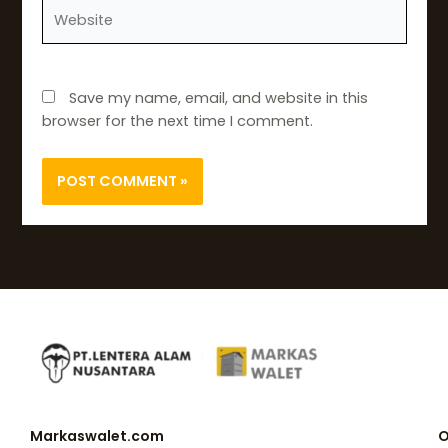
Website
Save my name, email, and website in this
browser for the next time I comment.
Markaswalet.com
O