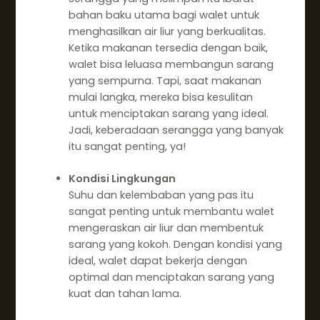
bahan baku utama bagi walet untuk
menghasilkan air liur yang berkualitas.
Ketika makanan tersedia dengan baik,
walet bisa leluasa membangun sarang
yang sempurna. Tapi, saat makanan
mulai langka, mereka bisa kesulitan
untuk menciptakan sarang yang ideal.
Jadi, keberadaan serangga yang banyak
itu sangat penting, ya!
Kondisi Lingkungan
Suhu dan kelembaban yang pas itu
sangat penting untuk membantu walet
mengeraskan air liur dan membentuk
sarang yang kokoh. Dengan kondisi yang
ideal, walet dapat bekerja dengan
optimal dan menciptakan sarang yang
kuat dan tahan lama.