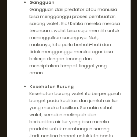
Gangguan
Gangguan dari predator atau manusia
bisa mengganggu proses pembuatan
sarang walet, lho! Ketika mereka merasa
terancam, walet bisa saja memilih untuk
meninggalkan sarangnya. Nah,
makanya, kita perlu berhati-hati dan
tidak mengganggu mereka agar bisa
bekerja dengan tenang dan
menciptakan tempat tinggal yang
aman.
Kesehatan Burung
Kesehatan burung walet itu berpengaruh
banget pada kualitas dan jumlah air liur
yang mereka hasilkan. Semakin sehat
walet, semakin melimpah dan
berkualitas air liur yang bisa mereka
produksi untuk membangun sarang.
Jadi, penting banget untuk kita bantu