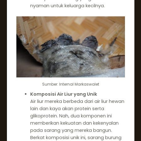
nyaman untuk keluarga kecilnya.
Sumber: Internal Markaswalet
Komposisi Air Liur yang Unik
Air liur mereka berbeda dari air liur hewan
lain dan kaya akan protein serta
glikoprotein. Nah, dua komponen ini
memberikan kekuatan dan kekenyalan
pada sarang yang mereka bangun.
Berkat komposisi unik ini, sarang burung