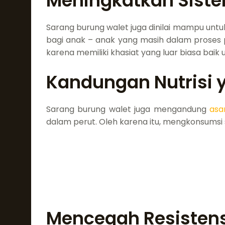
Meningkatkan Sist
Sarang burung walet juga dinilai mampu untu
bagi anak – anak yang masih dalam proses pe
karena memiliki khasiat yang luar biasa baik 
Kandungan Nutrisi y
Sarang burung walet juga mengandung
asa
dalam perut. Oleh karena itu, mengkonsumsi 
Mencegah Resistensi