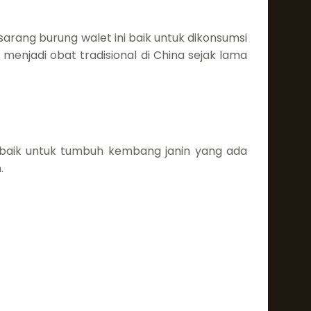
arang burung walet ini baik untuk dikonsumsi
menjadi obat tradisional di China sejak lama
 baik untuk tumbuh kembang janin yang ada
.