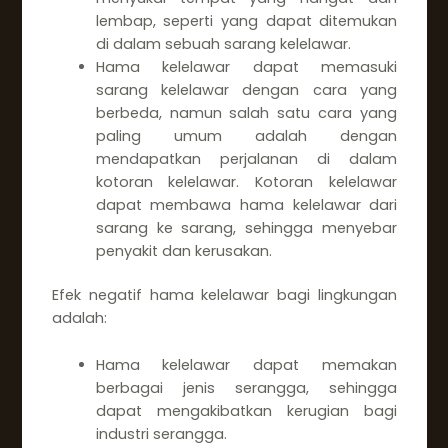
lembap, seperti yang dapat ditemukan
di dalam sebuah sarang kelelawar.
Hama kelelawar dapat memasuki
sarang kelelawar dengan cara yang
berbeda, namun salah satu cara yang
paling umum adalah dengan
mendapatkan perjalanan di dalam
kotoran kelelawar. Kotoran kelelawar
dapat membawa hama kelelawar dari
sarang ke sarang, sehingga menyebar
penyakit dan kerusakan.
Efek negatif hama kelelawar bagi lingkungan
adalah:
Hama kelelawar dapat memakan
berbagai jenis serangga, sehingga
dapat mengakibatkan kerugian bagi
industri serangga.