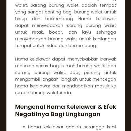
walet. Sarang burung walet adalah tempat
yang sangat penting bagi burung walet untuk
hidup dan berkembang. Hama kelalawar
dapat menyebabkan sarang burung walet
untuk retak, bocor, dan layu sehingga
menyebabkan burung walet untuk kehilangan
tempat untuk hidup dan berkembang.
Hama kelalawar dapat menyebabkan banyak
masalah serius bagi rumah burung walet dan
sarang burung walet. Jadi, penting untuk
mengambil langkah-langkah untuk mencegah
hama kelalawar dari mendapatkan masuk ke
rumah burung walet Anda.
Mengenal Hama Kelelawar & Efek
Negatifnya Bagi Lingkungan
Hama kelelawar adalah serangga kecil