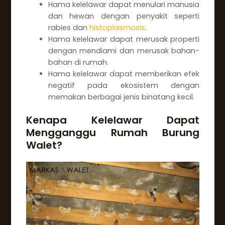
Hama kelelawar dapat menulari manusia
dan hewan dengan penyakit seperti
rabies dan
histoplasmosis
.
Hama kelelawar dapat merusak properti
dengan mendiami dan merusak bahan-
bahan di rumah.
Hama kelelawar dapat memberikan efek
negatif pada ekosistem dengan
memakan berbagai jenis binatang kecil.
Kenapa Kelelawar Dapat
Mengganggu Rumah Burung
Walet?