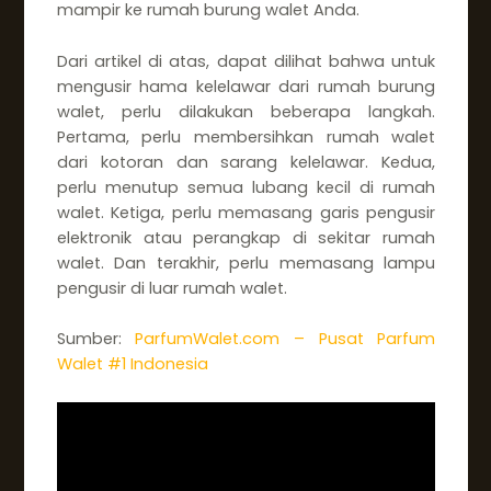
mampir ke rumah burung walet Anda.
Dari artikel di atas, dapat dilihat bahwa untuk
mengusir hama kelelawar dari rumah burung
walet, perlu dilakukan beberapa langkah.
Pertama, perlu membersihkan rumah walet
dari kotoran dan sarang kelelawar. Kedua,
perlu menutup semua lubang kecil di rumah
walet. Ketiga, perlu memasang garis pengusir
elektronik atau perangkap di sekitar rumah
walet. Dan terakhir, perlu memasang lampu
pengusir di luar rumah walet.
Sumber:
ParfumWalet.com – Pusat Parfum
Walet #1 Indonesia