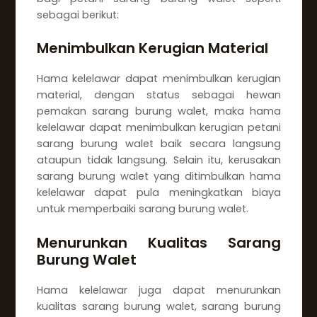
sebagai berikut:
Menimbulkan Kerugian Material
Hama kelelawar dapat menimbulkan kerugian
material, dengan status sebagai hewan
pemakan sarang burung walet, maka hama
kelelawar dapat menimbulkan kerugian petani
sarang burung walet baik secara langsung
ataupun tidak langsung. Selain itu, kerusakan
sarang burung walet yang ditimbulkan hama
kelelawar dapat pula meningkatkan biaya
untuk memperbaiki sarang burung walet.
Menurunkan Kualitas Sarang
Burung Walet
Hama kelelawar juga dapat menurunkan
kualitas sarang burung walet, sarang burung