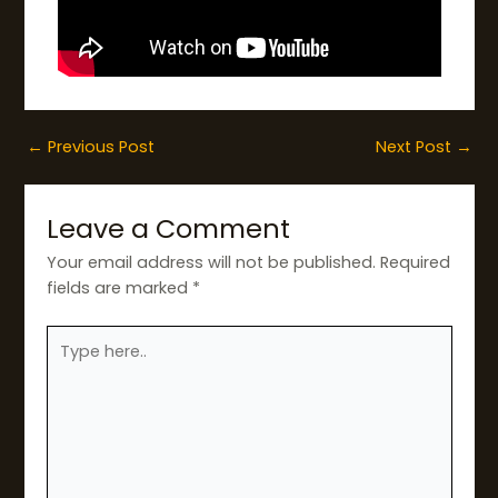
←
Previous Post
Next Post
→
Leave a Comment
Your email address will not be published.
Required
fields are marked
*
Type
here..