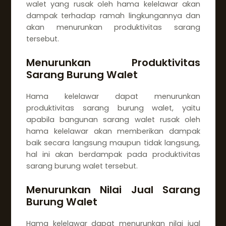
walet yang rusak oleh hama kelelawar akan
dampak terhadap ramah lingkungannya dan
akan menurunkan produktivitas sarang
tersebut.
Menurunkan Produktivitas
Sarang Burung Walet
Hama kelelawar dapat menurunkan
produktivitas sarang burung walet, yaitu
apabila bangunan sarang walet rusak oleh
hama kelelawar akan memberikan dampak
baik secara langsung maupun tidak langsung,
hal ini akan berdampak pada produktivitas
sarang burung walet tersebut.
Menurunkan Nilai Jual Sarang
Burung Walet
Hama kelelawar dapat menurunkan nilai jual