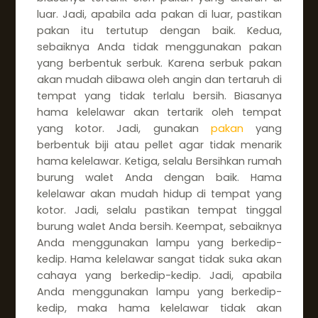
luar. Jadi, apabila ada pakan di luar, pastikan
pakan itu tertutup dengan baik. Kedua,
sebaiknya Anda tidak menggunakan pakan
yang berbentuk serbuk. Karena serbuk pakan
akan mudah dibawa oleh angin dan tertaruh di
tempat yang tidak terlalu bersih. Biasanya
hama kelelawar akan tertarik oleh tempat
yang kotor. Jadi, gunakan
pakan
yang
berbentuk biji atau pellet agar tidak menarik
hama kelelawar. Ketiga, selalu Bersihkan rumah
burung walet Anda dengan baik. Hama
kelelawar akan mudah hidup di tempat yang
kotor. Jadi, selalu pastikan tempat tinggal
burung walet Anda bersih. Keempat, sebaiknya
Anda menggunakan lampu yang berkedip-
kedip. Hama kelelawar sangat tidak suka akan
cahaya yang berkedip-kedip. Jadi, apabila
Anda menggunakan lampu yang berkedip-
kedip, maka hama kelelawar tidak akan