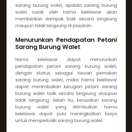
sarang burung walet, apabila sarang burung
walet rusak oleh hama kelelawar akan
memberikan dampak baik secara langsung
maupun tidak langsung di pasaran.
Menurunkan Pendapatan Petani
Sarang Burung Walet
Hama kelelawar dapat menurunkan
pendapatan petani sarang burung walet,
dengan status sebagai hewan pemakan
sarang burung walet, maka hama kelelawar
dapat menimbulkan kerugian petani sarang
burung walet baik secara langsung ataupun
tidak langsung. Selain itu, kerusakan sarang
burung walet yang ditimbulkan hama
kelelawar dapat pula meningkatkan biaya
untuk memperbaiki sarang burung walet.