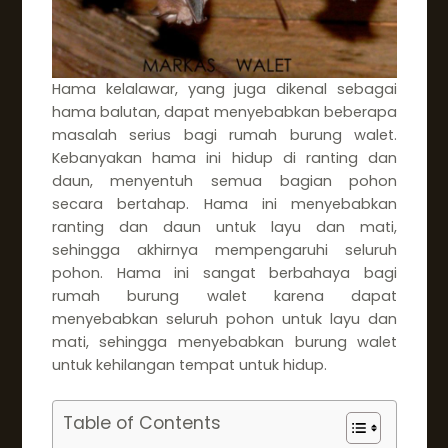
Hama kelalawar, yang juga dikenal sebagai
hama balutan, dapat menyebabkan beberapa
masalah serius bagi rumah burung walet.
Kebanyakan hama ini hidup di ranting dan
daun, menyentuh semua bagian pohon
secara bertahap. Hama ini menyebabkan
ranting dan daun untuk layu dan mati,
sehingga akhirnya mempengaruhi seluruh
pohon. Hama ini sangat berbahaya bagi
rumah burung walet karena dapat
menyebabkan seluruh pohon untuk layu dan
mati, sehingga menyebabkan burung walet
untuk kehilangan tempat untuk hidup.
Table of Contents