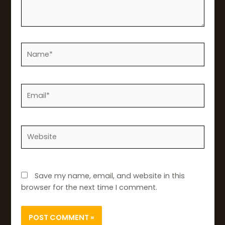
Name*
Email*
Website
Save my name, email, and website in this
browser for the next time I comment.