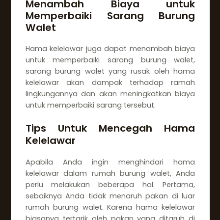
Menambah Biaya untuk
Memperbaiki Sarang Burung
Walet
Hama kelelawar juga dapat menambah biaya
untuk memperbaiki sarang burung walet,
sarang burung walet yang rusak oleh hama
kelelawar akan dampak terhadap ramah
lingkungannya dan akan meningkatkan biaya
untuk memperbaiki sarang tersebut.
Tips Untuk Mencegah Hama
Kelelawar
Apabila Anda ingin menghindari hama
kelelawar dalam rumah burung walet, Anda
perlu melakukan beberapa hal. Pertama,
sebaiknya Anda tidak menaruh pakan di luar
rumah burung walet. Karena hama kelelawar
biasanya tertarik oleh pakan yang ditaruh di