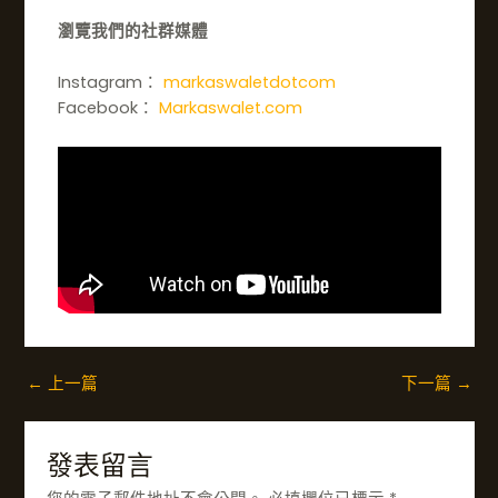
瀏覽我們的社群媒體
Instagram：
markaswaletdotcom
Facebook：
Markaswalet.com
←
上一篇
下一篇
→
發表留言