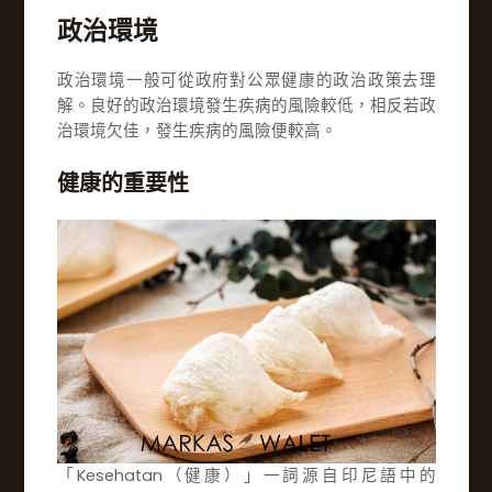
政治環境
政治環境一般可從政府對公眾健康的政治政策去理
解。良好的政治環境發生疾病的風險較低，相反若政
治環境欠佳，發生疾病的風險便較高。
健康的重要性
「Kesehatan（健康）」一詞源自印尼語中的