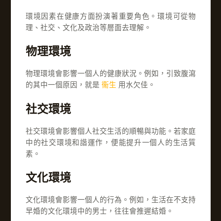
環境因素在健康方面扮演著重要角色。環境可從物
理、社交、文化及政治等層面去理解。
物理環境
物理環境會影響一個人的健康狀況。例如，引致腹瀉
的其中一個原因，就是
衞生
用水欠佳。
社交環境
社交環境會影響個人社交生活的順暢與功能。若家庭
中的社交環境和諧運作，便能提升一個人的生活質
素。
文化環境
文化環境會影響一個人的行為。例如，生活在不支持
早婚的文化環境中的男士，往往會推遲結婚。