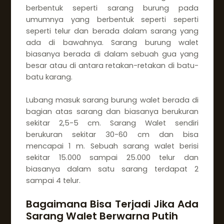
berbentuk seperti sarang burung pada
umumnya yang berbentuk seperti seperti
seperti telur dan berada dalam sarang yang
ada di bawahnya. Sarang burung walet
biasanya berada di dalam sebuah gua yang
besar atau di antara retakan-retakan di batu-
batu karang.
Lubang masuk sarang burung walet berada di
bagian atas sarang dan biasanya berukuran
sekitar 2,5-5 cm. Sarang Walet sendiri
berukuran sekitar 30-60 cm dan bisa
mencapai 1 m. Sebuah sarang walet berisi
sekitar 15.000 sampai 25.000 telur dan
biasanya dalam satu sarang terdapat 2
sampai 4 telur.
Bagaimana Bisa Terjadi Jika Ada
Sarang Walet Berwarna Putih