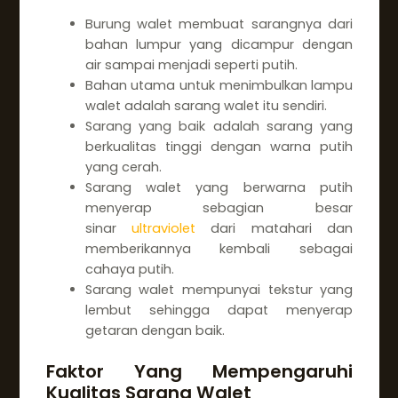
Burung walet membuat sarangnya dari
bahan lumpur yang dicampur dengan
air sampai menjadi seperti putih.
Bahan utama untuk menimbulkan lampu
walet adalah sarang walet itu sendiri.
Sarang yang baik adalah sarang yang
berkualitas tinggi dengan warna putih
yang cerah.
Sarang walet yang berwarna putih
menyerap sebagian besar
sinar
ultraviolet
dari matahari dan
memberikannya kembali sebagai
cahaya putih.
Sarang walet mempunyai tekstur yang
lembut sehingga dapat menyerap
getaran dengan baik.
Faktor Yang Mempengaruhi
Kualitas Sarang Walet