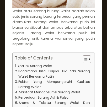
Walet atau sarang burung walet adalah salah
satu jenis sarang burung terbesar yang pernah
ditemukan. Sarang walet berwarna putih ini
biasanya dibuat dari ampas tebu atau bahan
sejenis. Sarang walet berwarna putih ini
tergolong unik karena warnanya yang putih
seperti salju.
Table of Contents
Apa Itu Sarang Walet
Bagaimana Bisa Terjadi Jika Ada Sarang
Walet Berwarna Putih
Faktor Yang Mempengaruhi Kualitas
Sarang Walet
Manfaat Mengonsumsi Sarang Walet
Perbedaan Sarang Asli & Palsu
Aroma & Tekstur Sarang Walet Dan