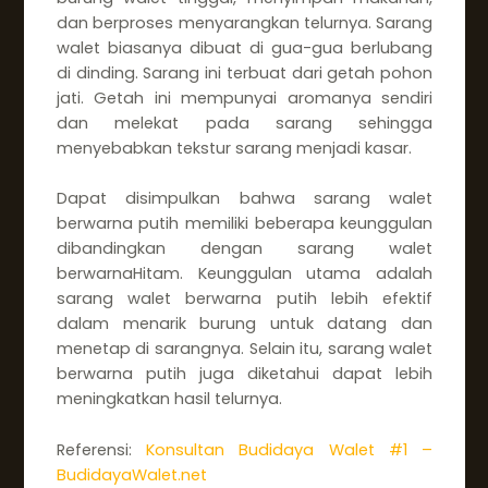
dan berproses menyarangkan telurnya. Sarang
walet biasanya dibuat di gua-gua berlubang
di dinding. Sarang ini terbuat dari getah pohon
jati. Getah ini mempunyai aromanya sendiri
dan melekat pada sarang sehingga
menyebabkan tekstur sarang menjadi kasar.
Dapat disimpulkan bahwa sarang walet
berwarna putih memiliki beberapa keunggulan
dibandingkan dengan sarang walet
berwarnaHitam. Keunggulan utama adalah
sarang walet berwarna putih lebih efektif
dalam menarik burung untuk datang dan
menetap di sarangnya. Selain itu, sarang walet
berwarna putih juga diketahui dapat lebih
meningkatkan hasil telurnya.
Referensi:
Konsultan Budidaya Walet #1 –
BudidayaWalet.net