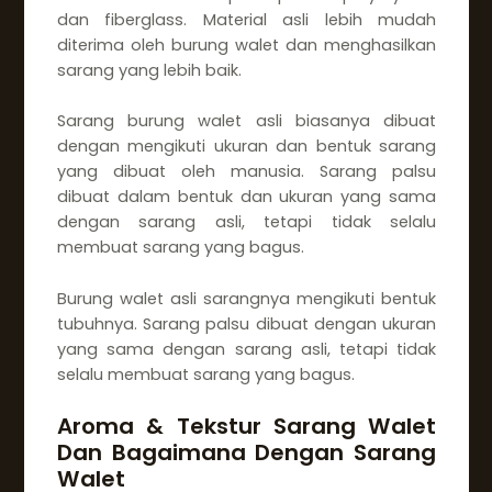
dan fiberglass. Material asli lebih mudah
diterima oleh burung walet dan menghasilkan
sarang yang lebih baik.
Sarang burung walet asli biasanya dibuat
dengan mengikuti ukuran dan bentuk sarang
yang dibuat oleh manusia. Sarang palsu
dibuat dalam bentuk dan ukuran yang sama
dengan sarang asli, tetapi tidak selalu
membuat sarang yang bagus.
Burung walet asli sarangnya mengikuti bentuk
tubuhnya. Sarang palsu dibuat dengan ukuran
yang sama dengan sarang asli, tetapi tidak
selalu membuat sarang yang bagus.
Aroma & Tekstur Sarang Walet
Dan Bagaimana Dengan Sarang
Walet