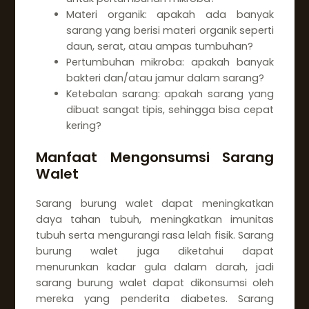
Materi organik: apakah ada banyak
sarang yang berisi materi organik seperti
daun, serat, atau ampas tumbuhan?
Pertumbuhan mikroba: apakah banyak
bakteri dan/atau jamur dalam sarang?
Ketebalan sarang: apakah sarang yang
dibuat sangat tipis, sehingga bisa cepat
kering?
Manfaat Mengonsumsi Sarang
Walet
Sarang burung walet dapat meningkatkan
daya tahan tubuh, meningkatkan imunitas
tubuh serta mengurangi rasa lelah fisik. Sarang
burung walet juga diketahui dapat
menurunkan kadar gula dalam darah, jadi
sarang burung walet dapat dikonsumsi oleh
mereka yang penderita diabetes. Sarang