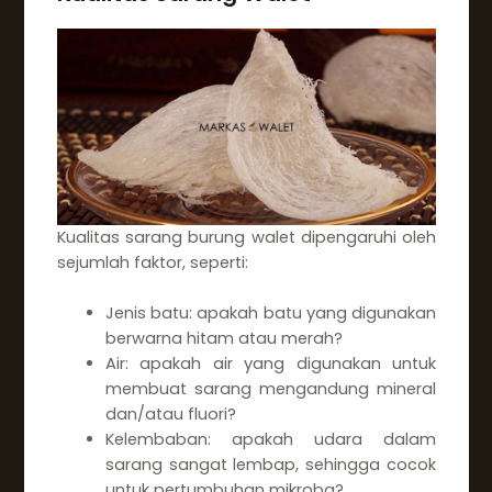
Kualitas sarang burung walet dipengaruhi oleh
sejumlah faktor, seperti:
Jenis batu: apakah batu yang digunakan
berwarna hitam atau merah?
Air: apakah air yang digunakan untuk
membuat sarang mengandung mineral
dan/atau fluori?
Kelembaban: apakah udara dalam
sarang sangat lembap, sehingga cocok
untuk pertumbuhan mikroba?