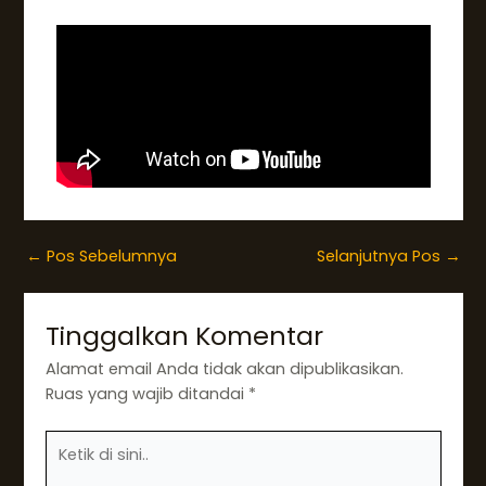
←
Pos Sebelumnya
Selanjutnya Pos
→
Tinggalkan Komentar
Alamat email Anda tidak akan dipublikasikan.
Ruas yang wajib ditandai
*
Ketik
di