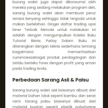
burung walet juga dapat dikonsumsi oleh
mereka yang sedang melakukan program diet,
sarang burung walet akan membuat perut
terasa kenyang sehingga tidak tergoda untuk
makan berlebihan. Ginger daftar trading opsi
biner Terbaik. Metode untuk melakukan ini
adalah dengan mengumpulkan Koleksi Buku
Tutorial Bisnis Parlay Dalam Buku ini
diterangkan dengan teknis sederhana tentang
bagaimana memanfaatkan
currenciessebagai produk perdagangan dan
terlalu berisiko forex dengan profit yang aman
pada trading Anda.
Perbedaan Sarang Asli & Palsu
Sarang burung walet asli biasanya dibuat dari
material bahan lokal seperti bambu dan serat
rami. Sarang palsu biasanya dibuat dari
material buatan seperti plastik polystyrene